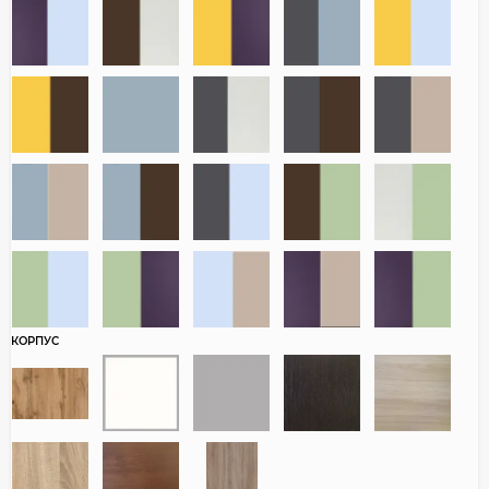
КОРПУС