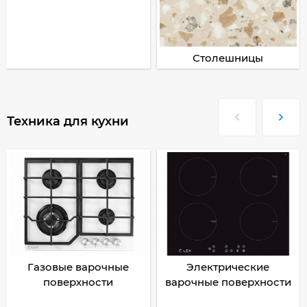
Столешницы
Техника для кухни
Газовые варочные
Электрические
поверхности
варочные поверхности