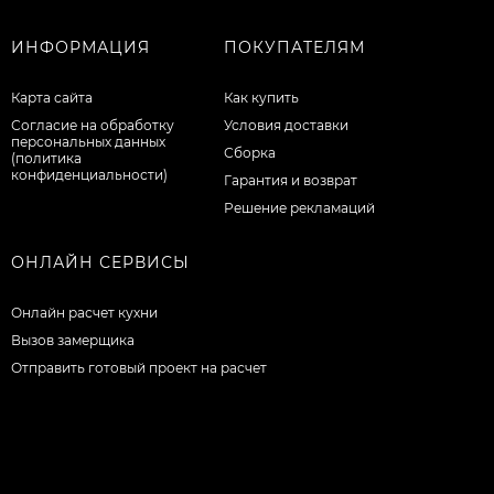
ИНФОРМАЦИЯ
ПОКУПАТЕЛЯМ
Карта сайта
Как купить
Согласие на обработку
Условия доставки
персональных данных
Сборка
(политика
конфиденциальности)
Гарантия и возврат
Решение рекламаций
ОНЛАЙН СЕРВИСЫ
Онлайн расчет кухни
Вызов замерщика
Отправить готовый проект на расчет