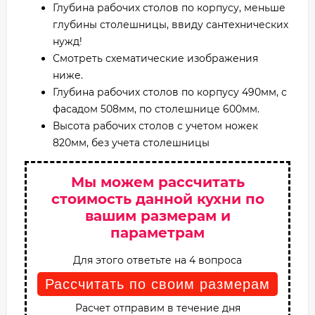
Глубина рабочих столов по корпусу, меньше
глубины столешницы, ввиду сантехнических
нужд!
Смотреть схематические изображения
ниже.
Глубина рабочих столов по корпусу 490мм, с
фасадом 508мм, по столешнице 600мм.
Высота рабочих столов с учетом ножек
820мм, без учета столешницы
Мы можем рассчитать
стоимость данной кухни по
вашим размерам и
параметрам
Для этого ответьте на 4 вопроса
Рассчитать по своим размерам
Расчет отправим в течение дня