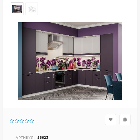
АРТИКУЛ:
56623