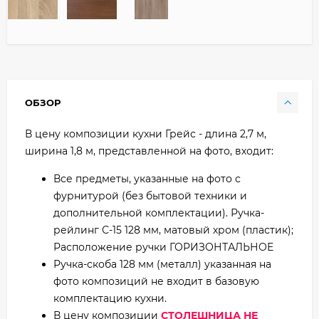
ОБЗОР
В цену композиции кухни Грейс - длина 2,7 м,
ширина 1,8 м, представленной на фото, входит:
Все предметы, указанные на фото с
фурнитурой (без бытовой техники и
дополнительной комплектации). Ручка-
рейлинг С-15 128 мм, матовый хром (пластик);
Расположение ручки ГОРИЗОНТАЛЬНОЕ
Ручка-скоба 128 мм (металл) указанная на
фото композиций не входит в базовую
комплектацию кухни.
В цену композиции
СТОЛЕШНИЦА НЕ