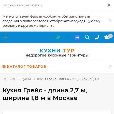
Полная версия сайта
Мы используем файлы «cookie», чтобы запоминать
×
сведения о пользователе и отображать подходящую ему
рекламу и другие материалы.
0
КУХНИ
-ТУР
недорогие кухонные гарнитуры
КАТАЛОГ ТОВАРОВ
Главная
Кухни
Кухня Грейс - длина 2,7 м, ширина 1,8 м
Кухня Грейс - длина 2,7 м,
ширина 1,8 м
в Москве