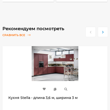
Рекомендуем посмотреть
СРАВНИТЬ ВСЕ
Кухня Stella - длина 3,6 м, ширина 3 м