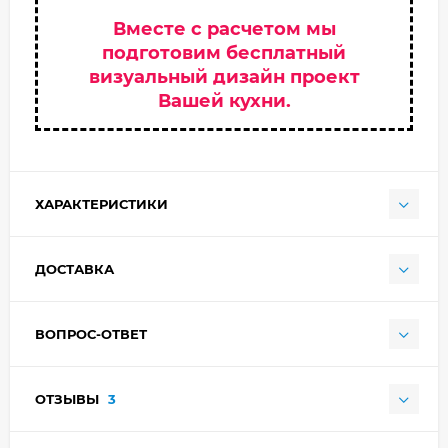
Вместе с расчетом мы
подготовим бесплатный
визуальный дизайн проект
Вашей кухни.
ХАРАКТЕРИСТИКИ
ДОСТАВКА
ВОПРОС-ОТВЕТ
ОТЗЫВЫ
3