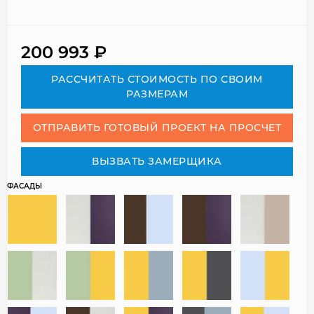
200 993
₽
РАСCЧИТАТЬ СТОИМОСТЬ ПО СВОИМ
РАЗМЕРАМ
ОТПРАВИТЬ ГОТОВЫЙ ПРОЕКТ НА ПРОСЧЕТ
ВЫЗВАТЬ ЗАМЕРЩИКА
ФАСАДЫ