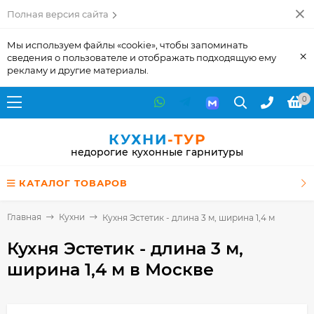
Полная версия сайта
Мы используем файлы «cookie», чтобы запоминать
×
сведения о пользователе и отображать подходящую ему
рекламу и другие материалы.
0
КУХНИ
-ТУР
недорогие кухонные гарнитуры
КАТАЛОГ ТОВАРОВ
Главная
Кухни
Кухня Эстетик - длина 3 м, ширина 1,4 м
Кухня Эстетик - длина 3 м,
ширина 1,4 м
в Москве