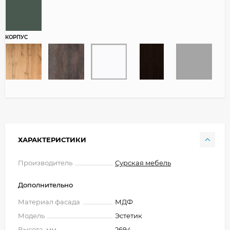
КОРПУС
ХАРАКТЕРИСТИКИ
Производитель
Сурская мебель
Дополнительно
Материал фасада
МДФ
Модель
Эстетик
Высота, мм
2694