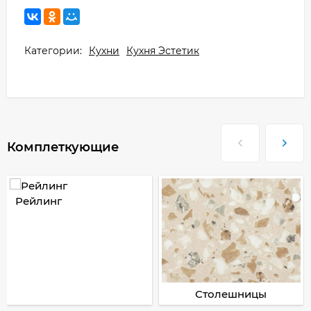
Категории:
Кухни
Кухня Эстетик
Комплеткующие
Рейлинг
Столешницы