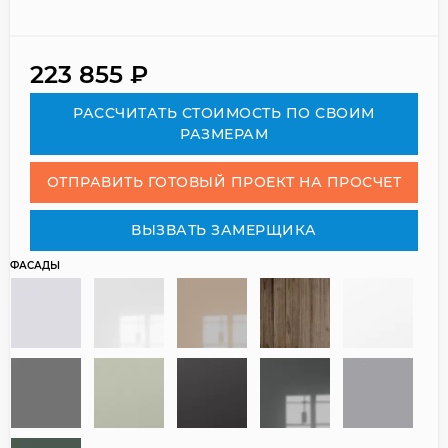
223 855
₽
РАСCЧИТАТЬ СТОИМОСТЬ ПО СВОИМ
РАЗМЕРАМ
ОТПРАВИТЬ ГОТОВЫЙ ПРОЕКТ НА ПРОСЧЕТ
ВЫЗВАТЬ ЗАМЕРЩИКА
ФАСАДЫ