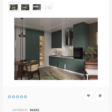
АРТИКУЛ:
94502