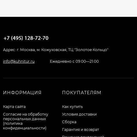
Адрес: г. Москва, м. Кожуховская, ТЦ "Золотое Кольцо"
info@kuhnitur.ru
Ежедневно с 09:00—21:00
ИНФОРМАЦИЯ
ПОКУПАТЕЛЯМ
Карта сайта
Как купить
Согласие на обработку
Условия доставки
персональных данных
Сборка
(политика
конфиденциальности)
Гарантия и возврат