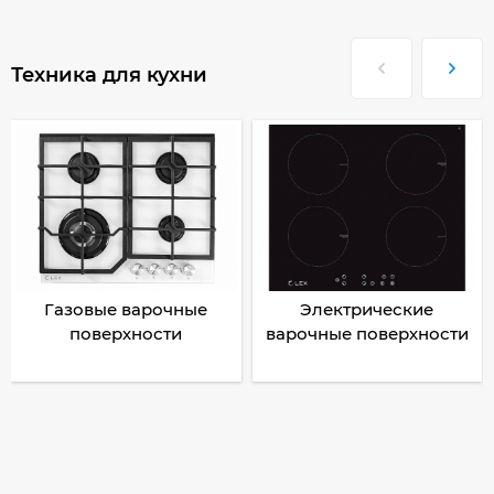
Техника для кухни
Газовые варочные
Электрические
поверхности
варочные поверхности