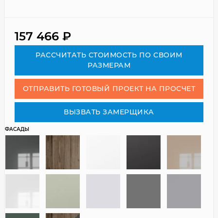
157 466
₽
РАСCЧИТАТЬ СТОИМОСТЬ ПО СВОИМ
РАЗМЕРАМ
ОТПРАВИТЬ ГОТОВЫЙ ПРОЕКТ НА ПРОСЧЕТ
ВЫЗВАТЬ ЗАМЕРЩИКА
ФАСАДЫ