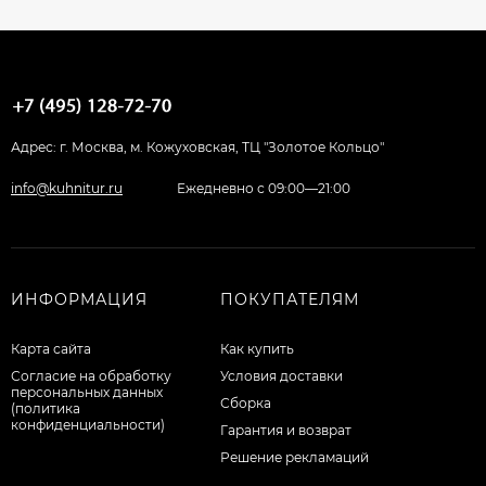
Адрес: г. Москва, м. Кожуховская, ТЦ "Золотое Кольцо"
info@kuhnitur.ru
Ежедневно с 09:00—21:00
ИНФОРМАЦИЯ
ПОКУПАТЕЛЯМ
Карта сайта
Как купить
Согласие на обработку
Условия доставки
персональных данных
Сборка
(политика
конфиденциальности)
Гарантия и возврат
Решение рекламаций