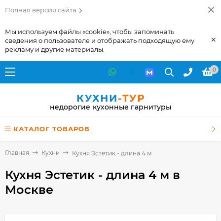
Полная версия сайта
Мы используем файлы «cookie», чтобы запоминать
×
сведения о пользователе и отображать подходящую ему
рекламу и другие материалы.
0
КУХНИ
-ТУР
недорогие кухонные гарнитуры
КАТАЛОГ ТОВАРОВ
Главная
Кухни
Кухня Эстетик - длина 4 м
Кухня Эстетик - длина 4 м
в
Москве