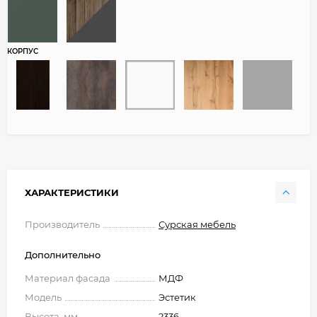
КОРПУС
ХАРАКТЕРИСТИКИ
Производитель
Сурская мебель
Дополнительно
Материал фасада
МДФ
Модель
Эстетик
Высота, мм
2336