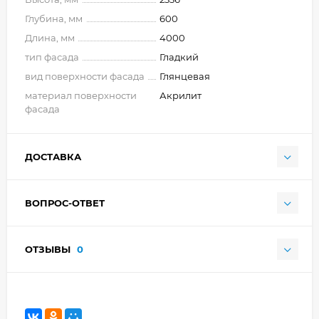
Глубина, мм
600
Длина, мм
4000
тип фасада
Гладкий
вид поверхности фасада
Глянцевая
материал поверхности
Акрилит
фасада
ДОСТАВКА
ВОПРОС-ОТВЕТ
ОТЗЫВЫ
0