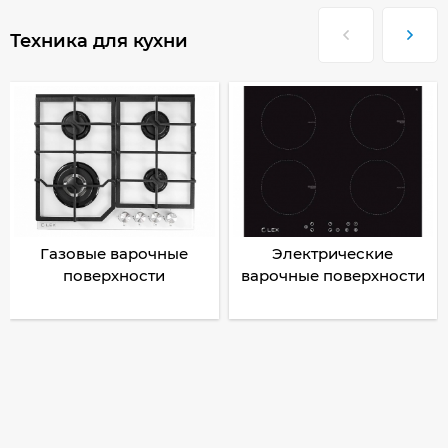
Техника для кухни
Газовые варочные
Электрические
поверхности
варочные поверхности