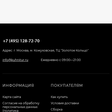
Адрес: г. Москва, м. Кожуховская, ТЦ "Золотое Кольцо"
info@kuhnitur.ru
Ежедневно с 09:00—21:00
ИНФОРМАЦИЯ
ПОКУПАТЕЛЯМ
Карта сайта
Как купить
Согласие на обработку
Условия доставки
персональных данных
Сборка
(политика