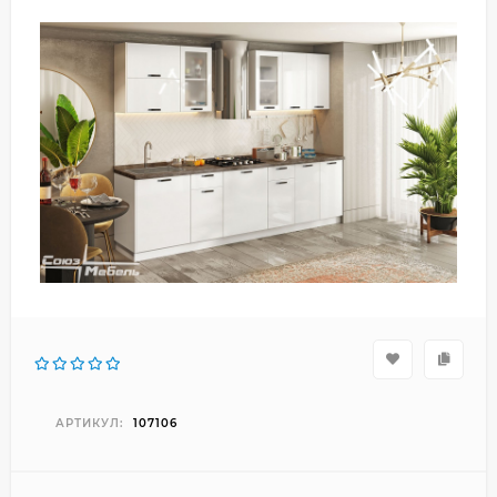
АРТИКУЛ:
107106