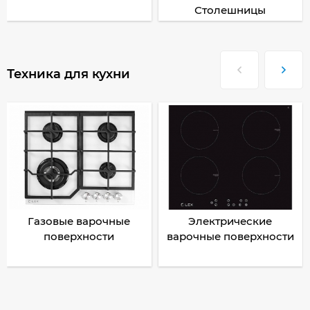
Столешницы
Техника для кухни
Газовые варочные
Электрические
поверхности
варочные поверхности