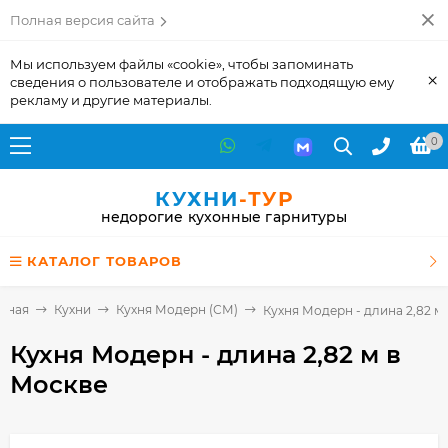
Полная версия сайта
Мы используем файлы «cookie», чтобы запоминать
×
сведения о пользователе и отображать подходящую ему
рекламу и другие материалы.
0
КУХНИ
-ТУР
недорогие кухонные гарнитуры
КАТАЛОГ ТОВАРОВ
авная
Кухни
Кухня Модерн (СМ)
Кухня Модерн - длина 2,82 м
Кухня Модерн - длина 2,82 м
в
Москве