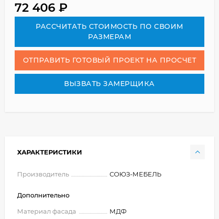
72 406
₽
РАСCЧИТАТЬ СТОИМОСТЬ ПО СВОИМ
РАЗМЕРАМ
ОТПРАВИТЬ ГОТОВЫЙ ПРОЕКТ НА ПРОСЧЕТ
ВЫЗВАТЬ ЗАМЕРЩИКА
ХАРАКТЕРИСТИКИ
Производитель
СОЮЗ-МЕБЕЛЬ
Дополнительно
Материал фасада
МДФ