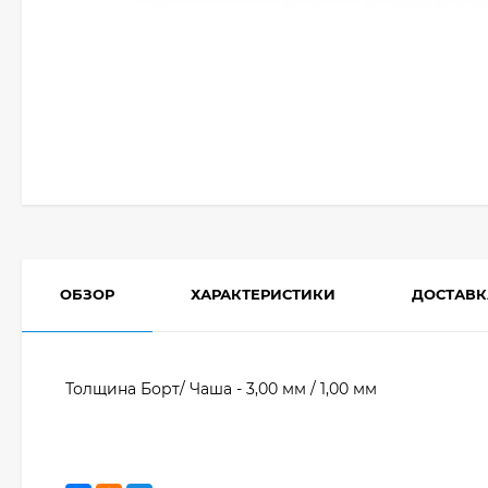
ОБЗОР
ХАРАКТЕРИСТИКИ
ДОСТАВК
Толщина Борт/ Чаша - 3,00 мм / 1,00 мм