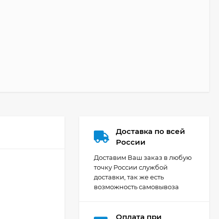
Доставка по всей
России
Доставим Ваш заказ в любую
точку России службой
доставки, так же есть
возможность самовывоза
Оплата при