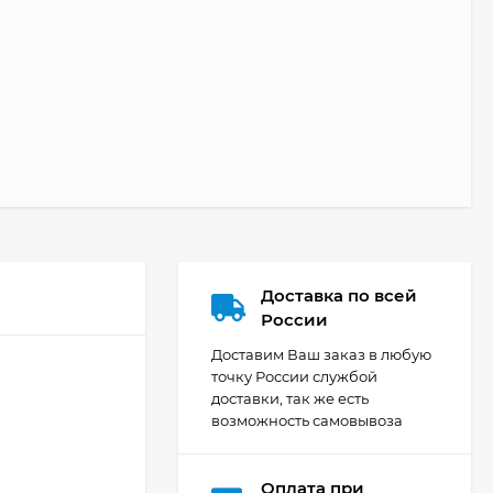
Доставка по всей
России
Доставим Ваш заказ в любую
точку России службой
доставки, так же есть
возможность самовывоза
Оплата при