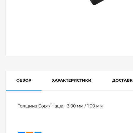
ОБЗОР
ХАРАКТЕРИСТИКИ
ДОСТАВК
Толщина Борт/ Чаша - 3,00 мм / 1,00 мм