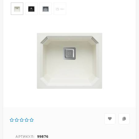
АРТИКУЛ:
99876