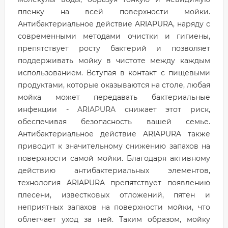
пленку на всей поверхности мойки.
Антибактериальное действие ARIAPURA, наряду с
современными методами очистки и гигиены,
препятствует росту бактерий и позволяет
поддерживать мойку в чистоте между каждым
использованием. Вступая в контакт с пищевыми
продуктами, которые оказываются на столе, любая
мойка может передавать бактериальные
инфекции - ARIAPURA снижает этот риск,
обеспечивая безопасность вашей семье.
Антибактериальное действие ARIAPURA также
приводит к значительному снижению запахов на
поверхности самой мойки. Благодаря активному
действию антибактериальных элементов,
технология ARIAPURA препятствует появлению
плесени, известковых отложений, пятен и
неприятных запахов на поверхности мойки, что
облегчает уход за ней. Таким образом, мойку