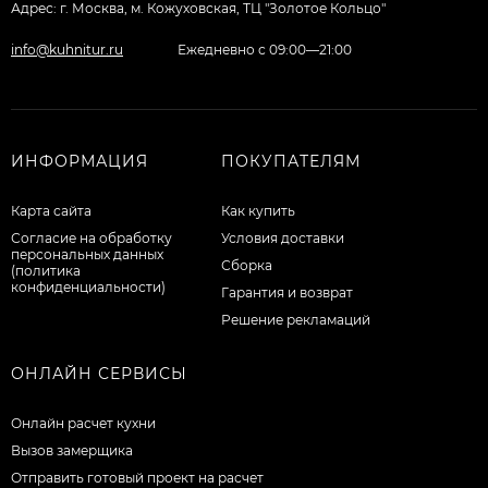
Адрес: г. Москва, м. Кожуховская, ТЦ "Золотое Кольцо"
info@kuhnitur.ru
Ежедневно с 09:00—21:00
ИНФОРМАЦИЯ
ПОКУПАТЕЛЯМ
Карта сайта
Как купить
Согласие на обработку
Условия доставки
персональных данных
Сборка
(политика
конфиденциальности)
Гарантия и возврат
Решение рекламаций
ОНЛАЙН СЕРВИСЫ
Онлайн расчет кухни
Вызов замерщика
Отправить готовый проект на расчет