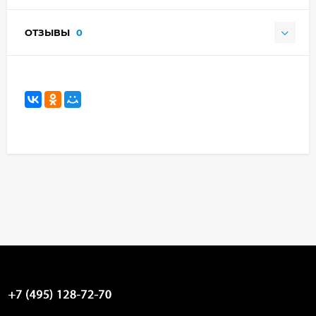
ОТЗЫВЫ
0