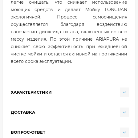
легче очищать, что снижает использование
моющих средств и делает Мойку LONGRAN
экологичной. Процесс самоочищения
осуществляется благодаря воздействию
наночастиц диоксида титана, включенных во всю
массу изделия. По этой причине ARIAPURA не
снижает свою эффективность при ежедневной
чистке мойки и остается активной на протяжении
всего срока эксплуатации.
ХАРАКТЕРИСТИКИ
ДОСТАВКА
ВОПРОС-ОТВЕТ