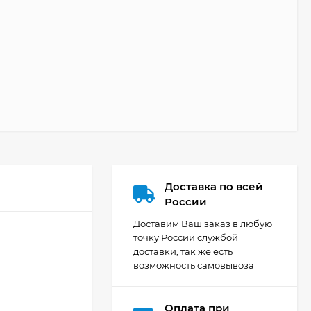
Доставка по всей
России
Доставим Ваш заказ в любую
точку России службой
доставки, так же есть
возможность самовывоза
Оплата при