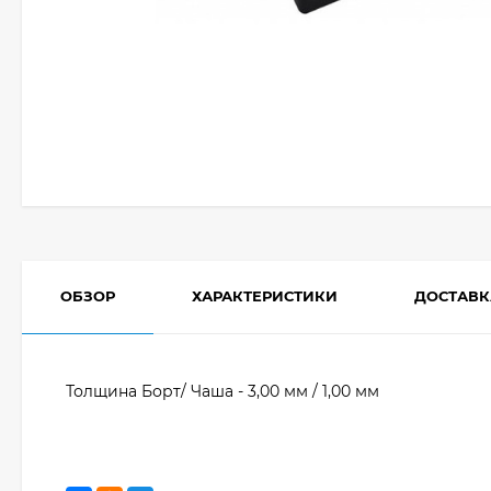
ОБЗОР
ХАРАКТЕРИСТИКИ
ДОСТАВК
Толщина Борт/ Чаша - 3,00 мм / 1,00 мм