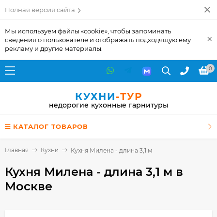
Полная версия сайта
Мы используем файлы «cookie», чтобы запоминать
×
сведения о пользователе и отображать подходящую ему
рекламу и другие материалы.
0
КУХНИ
-ТУР
недорогие кухонные гарнитуры
КАТАЛОГ ТОВАРОВ
Главная
Кухни
Кухня Милена - длина 3,1 м
Кухня Милена - длина 3,1 м
в
Москве