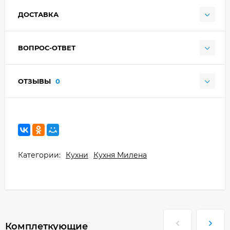
ДОСТАВКА
ВОПРОС-ОТВЕТ
ОТЗЫВЫ
0
Категории:
Кухни
Кухня Милена
Комплеткующие