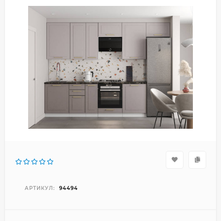
АРТИКУЛ:
94494