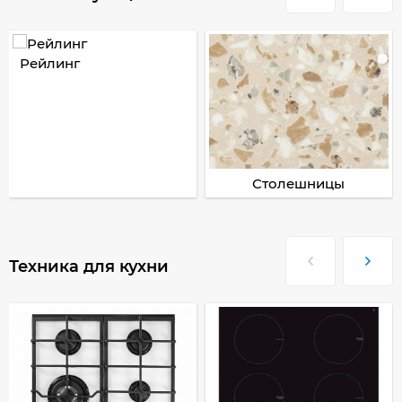
Рейлинг
Столешницы
Техника для кухни