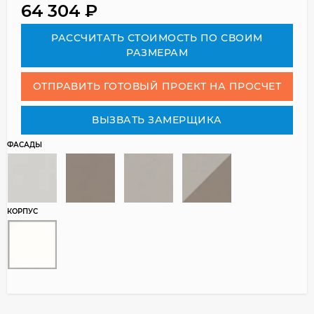
64 304
₽
РАСCЧИТАТЬ СТОИМОСТЬ ПО СВОИМ
РАЗМЕРАМ
ОТПРАВИТЬ ГОТОВЫЙ ПРОЕКТ НА ПРОСЧЕТ
ВЫЗВАТЬ ЗАМЕРЩИКА
ФАСАДЫ
КОРПУС