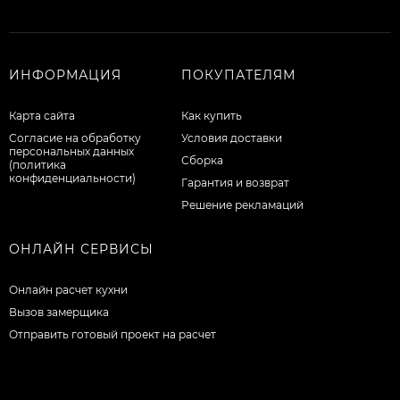
ИНФОРМАЦИЯ
ПОКУПАТЕЛЯМ
Карта сайта
Как купить
Согласие на обработку
Условия доставки
персональных данных
Сборка
(политика
конфиденциальности)
Гарантия и возврат
Решение рекламаций
ОНЛАЙН СЕРВИСЫ
Онлайн расчет кухни
Вызов замерщика
Отправить готовый проект на расчет