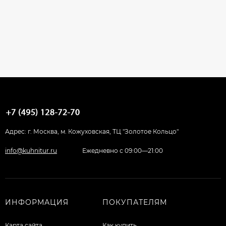
Адрес: г. Москва, м. Кожуховская, ТЦ "Золотое Кольцо"
info@kuhnitur.ru
Ежедневно с 09:00—21:00
ИНФОРМАЦИЯ
ПОКУПАТЕЛЯМ
Карта сайта
Как купить