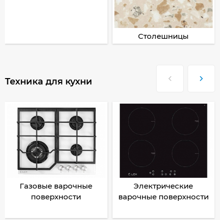
Столешницы
Техника для кухни
Газовые варочные
Электрические
поверхности
варочные поверхности