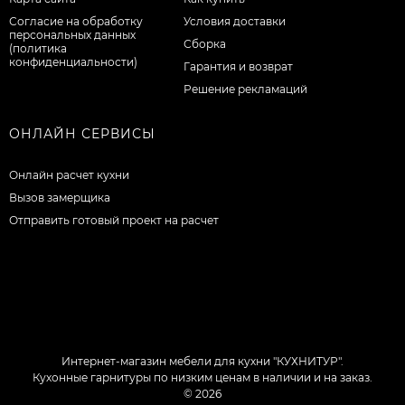
Согласие на обработку
Условия доставки
персональных данных
Сборка
(политика
конфиденциальности)
Гарантия и возврат
Решение рекламаций
ОНЛАЙН СЕРВИСЫ
Онлайн расчет кухни
Вызов замерщика
Отправить готовый проект на расчет
Интернет-магазин мебели для кухни "КУХНИТУР".
Кухонные гарнитуры по низким ценам в наличии и на заказ.
© 2026