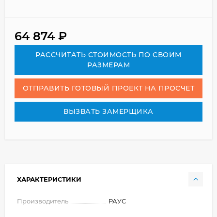
64 874
₽
РАСCЧИТАТЬ СТОИМОСТЬ ПО СВОИМ
РАЗМЕРАМ
ОТПРАВИТЬ ГОТОВЫЙ ПРОЕКТ НА ПРОСЧЕТ
ВЫЗВАТЬ ЗАМЕРЩИКА
ХАРАКТЕРИСТИКИ
Производитель
РАУС