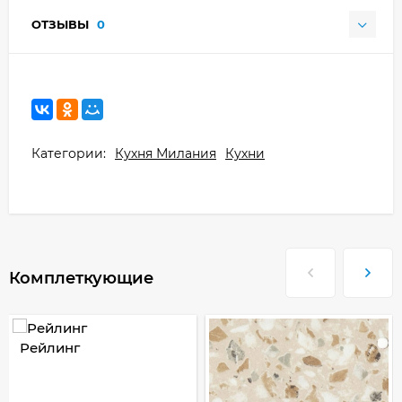
ОТЗЫВЫ
0
Категории:
Кухня Милания
Кухни
Комплеткующие
Рейлинг