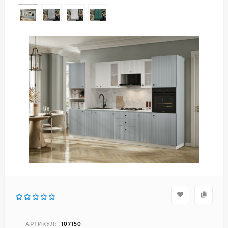
АРТИКУЛ:
107150