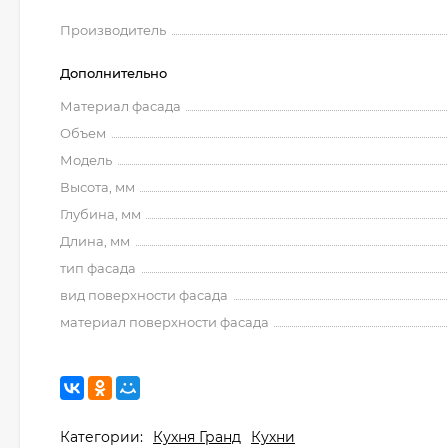
Производитель
Дополнительно
Материал фасада
Объем
Модель
Высота, мм
Глубина, мм
Длина, мм
тип фасада
вид поверхности фасада
материал поверхности фасада
Категории:
Кухня Гранд
Кухни