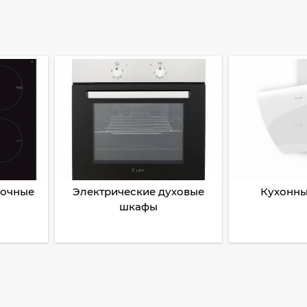
рочные
Электрические духовые
Кухонны
шкафы