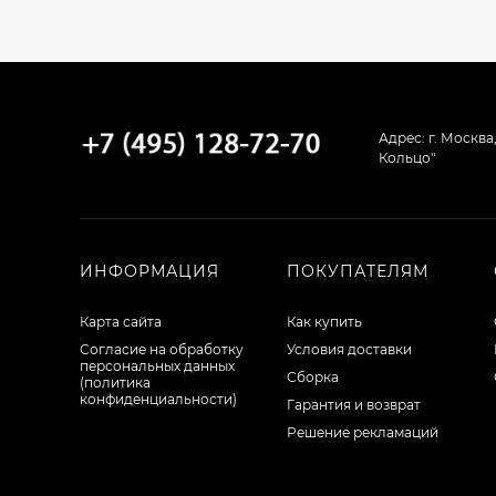
Адрес: г. Москва
Кольцо"
ИНФОРМАЦИЯ
ПОКУПАТЕЛЯМ
Карта сайта
Как купить
Согласие на обработку
Условия доставки
персональных данных
Сборка
(политика
конфиденциальности)
Гарантия и возврат
Решение рекламаций