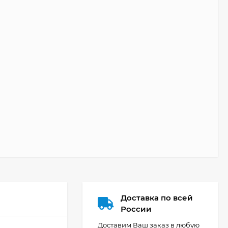
Доставка по всей
России
Доставим Ваш заказ в любую