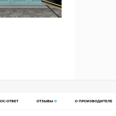
ОС-ОТВЕТ
ОТЗЫВЫ
0
О ПРОИЗВОДИТЕЛЕ