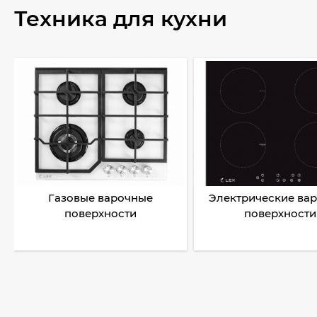
Техника для кухни
Газовые варочные
Электрические ва
поверхности
поверхности