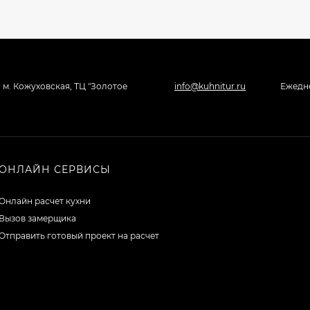
, м. Кожуховская, ТЦ "Золотое
info@kuhnitur.ru
Ежедне
ОНЛАЙН СЕРВИСЫ
Онлайн расчет кухни
Вызов замерщика
Отправить готовый проект на расчет