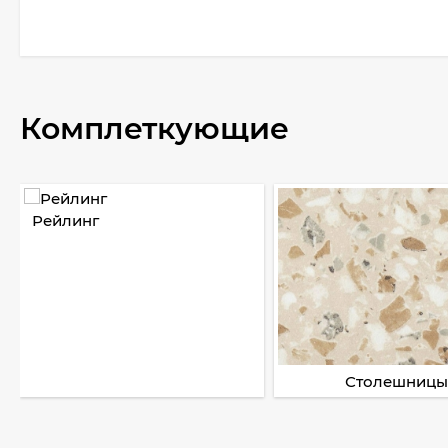
Комплеткующие
Рейлинг
Столешницы