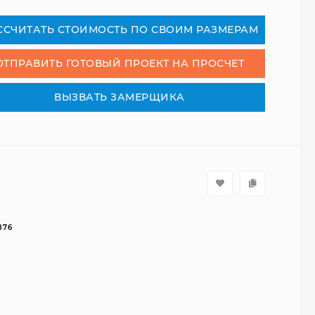
СCЧИТАТЬ СТОИМОСТЬ ПО СВОИМ РАЗМЕРАМ
ОТПРАВИТЬ ГОТОВЫЙ ПРОЕКТ НА ПРОСЧЕТ
ВЫЗВАТЬ ЗАМЕРЩИКА
876