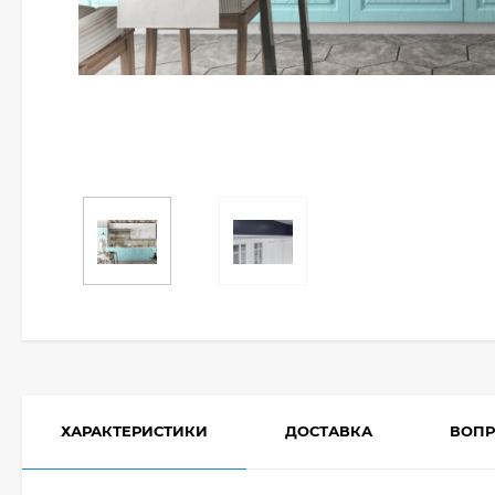
ХАРАКТЕРИСТИКИ
ДОСТАВКА
ВОПР