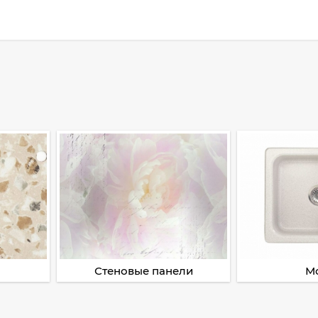
Стеновые панели
М