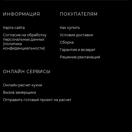
ИНФОРМАЦИЯ
ПОКУПАТЕЛЯМ
Карта сайта
Как купить
Согласие на обработку
Условия доставки
персональных данных
Сборка
(политика
конфиденциальности)
Гарантия и возврат
Решение рекламаций
ОНЛАЙН СЕРВИСЫ
Онлайн расчет кухни
Вызов замерщика
Отправить готовый проект на расчет