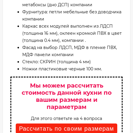
метабоксы (дно ДСП) компании
Фурнитура: петли мебельные без доводчика
компании
Каркас всех модулей выполнен из ЛДСП
(толщина 16 мм), оклеен кромкой ПВХ в цвет
(толщина 0.4 мм), компании .
Фасад на выбор ЛДСП, МДФ в пленке ПВХ,
МДФ панели компании
Стекло: СКРИН (толщина 4 мм)
Ножки пластиковые черные 100 мм.
Мы можем рассчитать
стоимость данной кухни по
вашим размерам и
параметрам
Для этого ответьте на 4 вопроса
Рассчитать по своим размерам