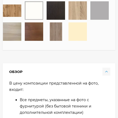
ОБЗОР
В цену композиции представленной на фото,
входит:
Все предметы, указанные на фото с
фурнитурой (без бытовой техники и
дополнительной комплектации)