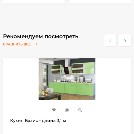
Рекомендуем посмотреть
СРАВНИТЬ ВСЕ
Кухня Базис - длина 3,1 м