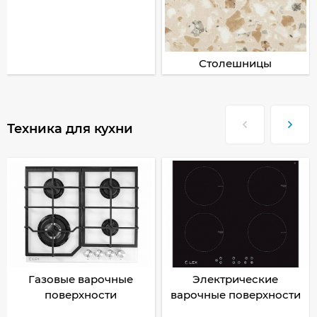
Столешницы
Техника для кухни
Газовые варочные
Электрические
поверхности
варочные поверхности