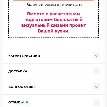
Расчет отправим в течение дня
Вместе с расчетом мы
подготовим бесплатный
визуальный дизайн проект
Вашей кухни.
ХАРАКТЕРИСТИКИ
ДОСТАВКА
ВОПРОС-ОТВЕТ
ОТЗЫВЫ
6