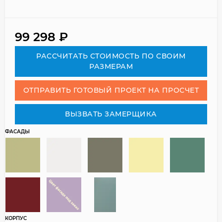
99 298
₽
РАСCЧИТАТЬ СТОИМОСТЬ ПО СВОИМ
РАЗМЕРАМ
ОТПРАВИТЬ ГОТОВЫЙ ПРОЕКТ НА ПРОСЧЕТ
ВЫЗВАТЬ ЗАМЕРЩИКА
ФАСАДЫ
КОРПУС