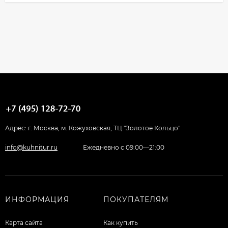
Адрес: г. Москва, м. Кожуховская, ТЦ "Золотое Кольцо"
info@kuhnitur.ru
Ежедневно с 09:00—21:00
ИНФОРМАЦИЯ
ПОКУПАТЕЛЯМ
Карта сайта
Как купить