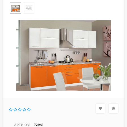
АРТИКУЛ:
72941