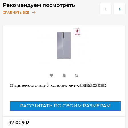
Рекомендуем посмотреть
СРАВНИТЬ ВСЕ
Отдельностоящий холодильник LSB530SlGID
РАССЧИТАТЬ ПО СВОИМ РАЗМЕРАМ
97 009
₽