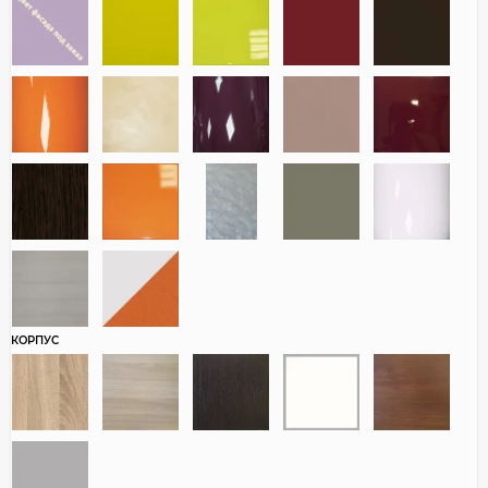
КОРПУС