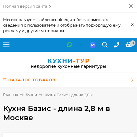
Полная версия сайта
Мы используем файлы «cookie», чтобы запоминать
×
сведения о пользователе и отображать подходящую ему
рекламу и другие материалы.
0
КУХНИ
-ТУР
недорогие кухонные гарнитуры
КАТАЛОГ ТОВАРОВ
Главная
Кухни
Кухня Базис - длина 2,8 м
Кухня Базис - длина 2,8 м
в
Москве