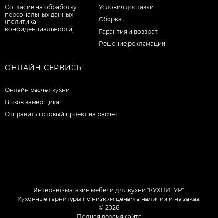
Согласие на обработку
Условия доставки
персональных данных
Сборка
(политика
конфиденциальности)
Гарантия и возврат
Решение рекламаций
ОНЛАЙН СЕРВИСЫ
Онлайн расчет кухни
Вызов замерщика
Отправить готовый проект на расчет
Интернет-магазин мебели для кухни "КУХНИТУР".
Кухонные гарнитуры по низким ценам в наличии и на заказ.
© 2026
Полная версия сайта