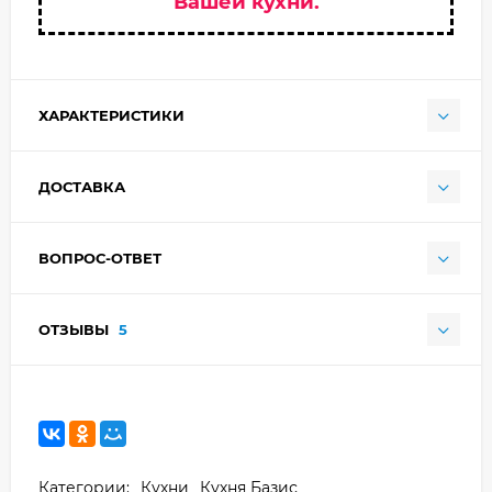
Вашей кухни.
ХАРАКТЕРИСТИКИ
ДОСТАВКА
ВОПРОС-ОТВЕТ
ОТЗЫВЫ
5
Категории:
Кухни
Кухня Базис