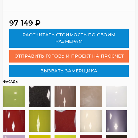
97 149
₽
РАСCЧИТАТЬ СТОИМОСТЬ ПО СВОИМ
РАЗМЕРАМ
ОТПРАВИТЬ ГОТОВЫЙ ПРОЕКТ НА ПРОСЧЕТ
ВЫЗВАТЬ ЗАМЕРЩИКА
ФАСАДЫ