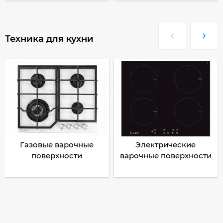
Техника для кухни
Газовые варочные
Электрические
поверхности
варочные поверхности