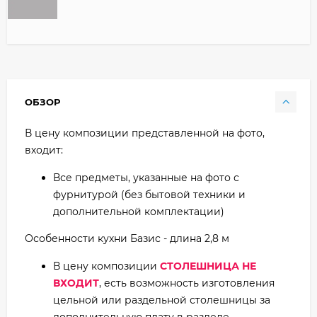
ОБЗОР
В цену композиции представленной на фото,
входит:
Все предметы, указанные на фото с
фурнитурой (без бытовой техники и
дополнительной комплектации)
Особенности кухни Базис - длина 2,8 м
В цену композиции
СТОЛЕШНИЦА НЕ
ВХОДИТ
, есть возможность изготовления
цельной или раздельной столешницы за
дополнительную плату в разделе