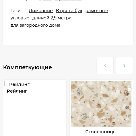
Теги:
Лимонные
В цвете бук
рамочные
угловые
длиной 2,5 метра
для загородного дома
Комплеткующие
Рейлинг
Столешницы