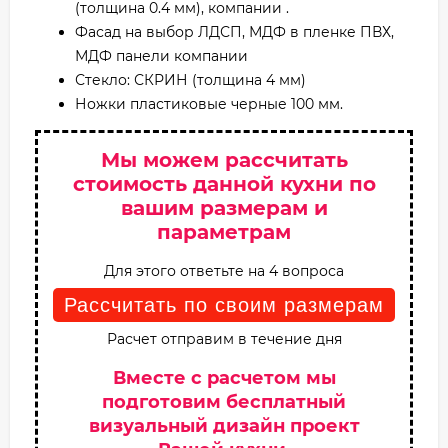
(толщина 0.4 мм), компании .
Фасад на выбор ЛДСП, МДФ в пленке ПВХ,
МДФ панели компании
Стекло: СКРИН (толщина 4 мм)
Ножки пластиковые черные 100 мм.
Мы можем рассчитать
стоимость данной кухни по
вашим размерам и
параметрам
Для этого ответьте на 4 вопроса
Рассчитать по своим размерам
Расчет отправим в течение дня
Вместе с расчетом мы
подготовим бесплатный
визуальный дизайн проект