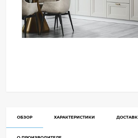
ОБЗОР
ХАРАКТЕРИСТИКИ
ДОСТАВК
О ПРОИЗВОДИТЕЛЕ