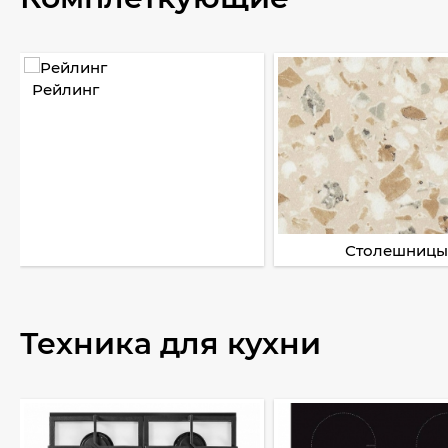
Рейлинг
Столешницы
Техника для кухни