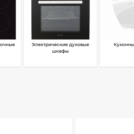
рочные
Электрические духовые
Кухонны
шкафы