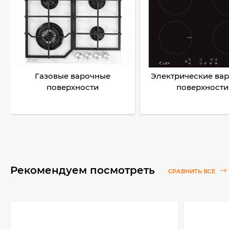
Газовые варочные
Электрические ва
поверхности
поверхности
Рекомендуем посмотреть
СРАВНИТЬ ВСЕ