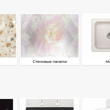
Стеновые панели
М