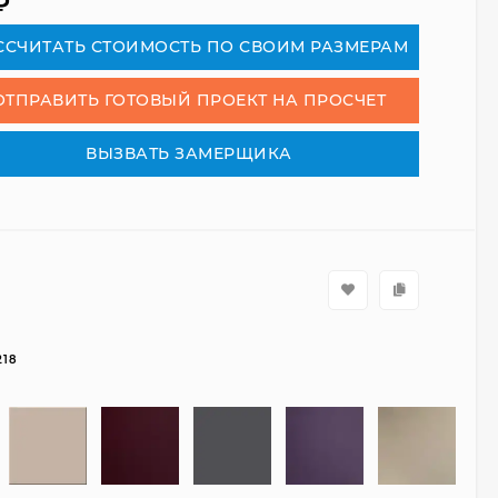
₽
СCЧИТАТЬ СТОИМОСТЬ ПО СВОИМ РАЗМЕРАМ
ОТПРАВИТЬ ГОТОВЫЙ ПРОЕКТ НА ПРОСЧЕТ
ВЫЗВАТЬ ЗАМЕРЩИКА
218