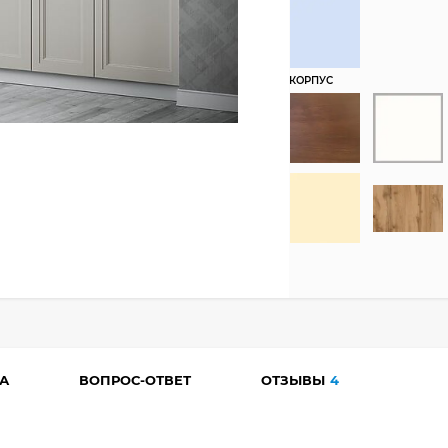
КОРПУС
А
ВОПРОС-ОТВЕТ
ОТЗЫВЫ
4