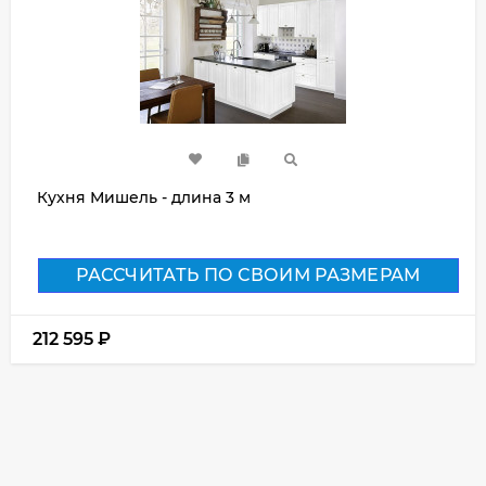
Кухня Мишель - длина 3 м
РАССЧИТАТЬ ПО СВОИМ РАЗМЕРАМ
212 595
₽