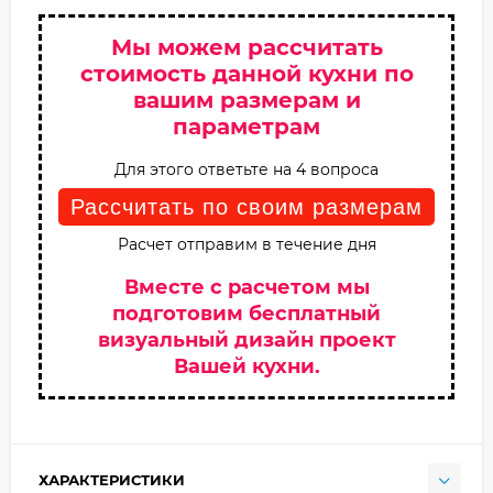
Мы можем рассчитать
стоимость данной кухни по
вашим размерам и
параметрам
Для этого ответьте на 4 вопроса
Рассчитать по своим размерам
Расчет отправим в течение дня
Вместе с расчетом мы
подготовим бесплатный
визуальный дизайн проект
Вашей кухни.
ХАРАКТЕРИСТИКИ