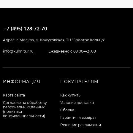
Адрес: г. Москва, м. Кожуховская, ТЦ "Золотое Кольцо"
info@kuhnitur.ru
Ежедневно с 09:00—21:00
ИНФОРМАЦИЯ
ПОКУПАТЕЛЯМ
Карта сайта
Как купить
Согласие на обработку
Условия доставки
персональных данных
Сборка
(политика
конфиденциальности)
Гарантия и возврат
Решение рекламаций