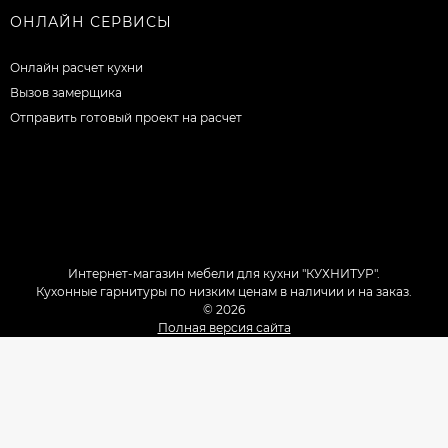
ОНЛАЙН СЕРВИСЫ
Онлайн расчет кухни
Вызов замерщика
Отправить готовый проект на расчет
Интернет-магазин мебели для кухни "КУХНИТУР".
Кухонные гарнитуры по низким ценам в наличии и на заказ.
© 2026
Полная версия сайта