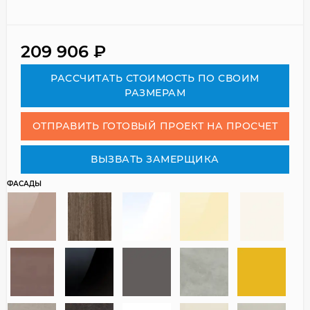
209 906
₽
РАСCЧИТАТЬ СТОИМОСТЬ ПО СВОИМ
РАЗМЕРАМ
ОТПРАВИТЬ ГОТОВЫЙ ПРОЕКТ НА ПРОСЧЕТ
ВЫЗВАТЬ ЗАМЕРЩИКА
ФАСАДЫ