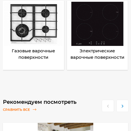
Газовые варочные
Электрические
поверхности
варочные поверхности
Рекомендуем посмотреть
СРАВНИТЬ ВСЕ