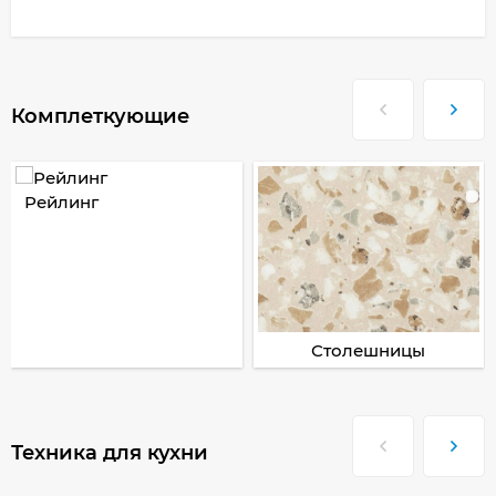
Комплеткующие
Рейлинг
Столешницы
Техника для кухни