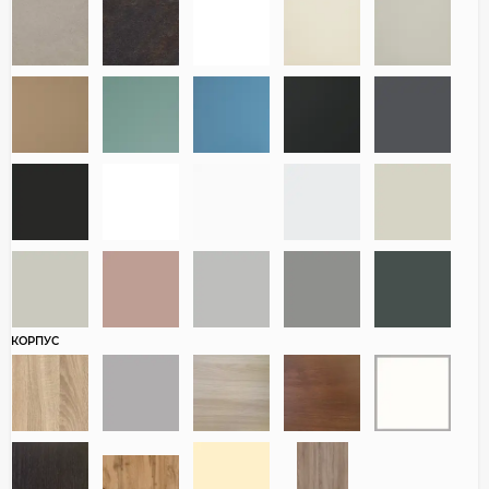
КОРПУС