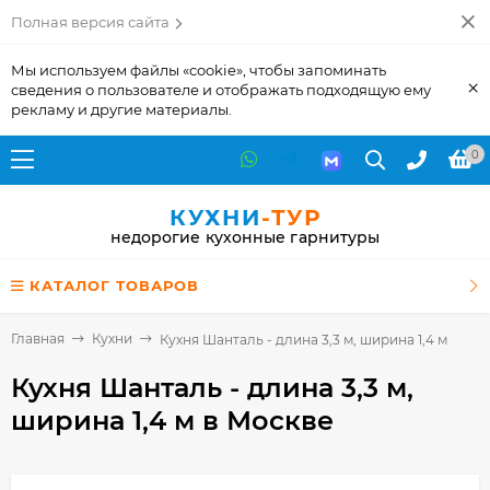
Полная версия сайта
Мы используем файлы «cookie», чтобы запоминать
×
сведения о пользователе и отображать подходящую ему
рекламу и другие материалы.
0
КУХНИ
-ТУР
недорогие кухонные гарнитуры
КАТАЛОГ ТОВАРОВ
Главная
Кухни
Кухня Шанталь - длина 3,3 м, ширина 1,4 м
Кухня Шанталь - длина 3,3 м,
ширина 1,4 м
в Москве