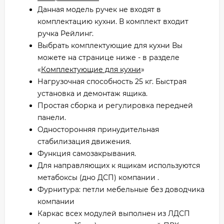
Данная модель ручек не входят в
комплектацию кухни. В комплект входит
ручка Рейлинг.
Выбрать комплектующие для кухни Вы
можете на странице ниже - в разделе
«
Комплектующие для кухни
»
Нагрузочная способность 25 кг. Быстрая
установка и демонтаж ящика.
Простая сборка и регулировка передней
панели.
Односторонняя принудительная
стабилизация движения.
Функция самозакрывания.
Для направляющих к ящикам используются
метабоксы (дно ДСП) компании .
Фурнитура: петли мебельные без доводчика
компании
Каркас всех модулей выполнен из ЛДСП