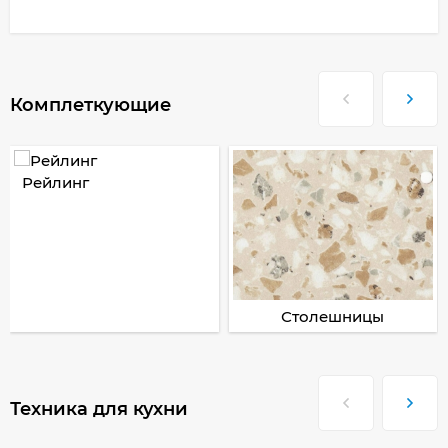
Комплеткующие
Рейлинг
Столешницы
Техника для кухни