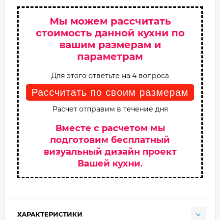
Мы можем рассчитать
стоимость данной кухни по
вашим размерам и
параметрам
Для этого ответьте на 4 вопроса
Рассчитать по своим размерам
Расчет отправим в течение дня
Вместе с расчетом мы
подготовим бесплатный
визуальный дизайн проект
Вашей кухни.
ХАРАКТЕРИСТИКИ