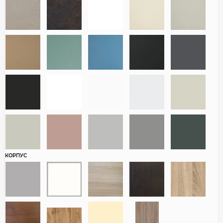
КОРПУС