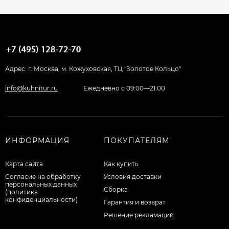
Адрес: г. Москва, м. Кожуховская, ТЦ "Золотое Кольцо"
info@kuhnitur.ru
Ежедневно с 09:00—21:00
ИНФОРМАЦИЯ
ПОКУПАТЕЛЯМ
Карта сайта
Как купить
Согласие на обработку
Условия доставки
персональных данных
Сборка
(политика
конфиденциальности)
Гарантия и возврат
Решение рекламаций