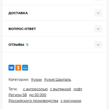
ДОСТАВКА
ВОПРОС-ОТВЕТ
ОТЗЫВЫ
5
Категории:
Кухни
Кухня Шанталь
Теги:
с антресолью
с вытяжкой
лофт
Регион 58
до 50 000
Российского производства
с рисунком