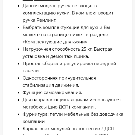
Данная модель ручек не входят в
комплектацию кухни. В комплект входит
ручка Рейлинг.
Выбрать комплектующие для кухни Вы
можете на странице ниже - в разделе
«
Комплектующие для кухни
»
Нагрузочная способность 25 кг. Быстрая
установка и демонтаж ящика.
Простая сборка и регулировка передней
панели.
Односторонняя принудительная
стабилизация движения.
Функция самозакрывания.
Для направляющих к ящикам используются
метабоксы (дно ДСП) компании .
Фурнитура: петли мебельные без доводчика
компании
Каркас всех модулей выполнен из ЛДСП