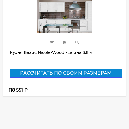
Кухня Базис Nicole-Wood - длина 3,8 м
РАССЧИТАТЬ ПО СВОИМ РАЗМЕРАМ
118 551
₽