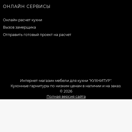
ОНЛАЙН СЕРВИСЫ
Онлайн расчет кухни
Вызов замерщика
Отправить готовый проект на расчет
Интернет-магазин мебели для кухни "КУХНИТУР".
Кухонные гарнитуры по низким ценам в наличии и на заказ.
© 2026
Полная версия сайта