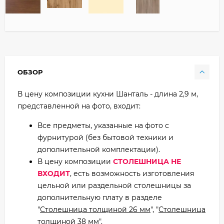
ОБЗОР
В цену композиции кухни Шанталь - длина 2,9 м,
представленной на фото, входит:
Все предметы, указанные на фото с
фурнитурой (без бытовой техники и
дополнительной комплектации).
В цену композиции
СТОЛЕШНИЦА НЕ
ВХОДИТ
, есть возможность изготовления
цельной или раздельной столешницы за
дополнительную плату в разделе
"
Столешница толщиной 26 мм
", "
Столешница
толщиной 38 мм
".