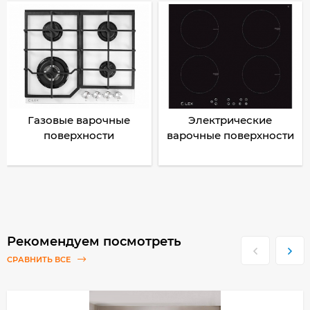
Газовые варочные
Электрические
поверхности
варочные поверхности
Рекомендуем посмотреть
СРАВНИТЬ ВСЕ