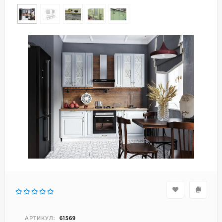
АРТИКУЛ:
61569