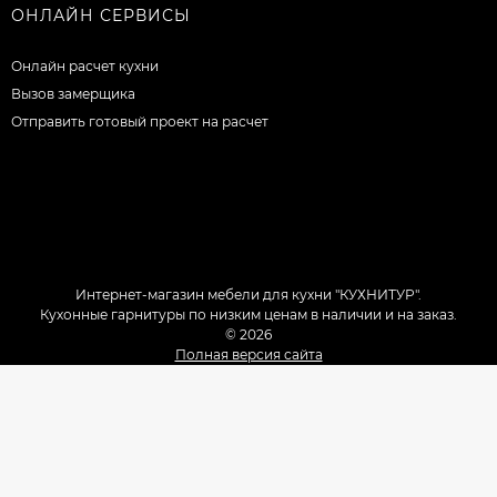
ОНЛАЙН СЕРВИСЫ
Онлайн расчет кухни
Вызов замерщика
Отправить готовый проект на расчет
Интернет-магазин мебели для кухни "КУХНИТУР".
Кухонные гарнитуры по низким ценам в наличии и на заказ.
© 2026
Полная версия сайта