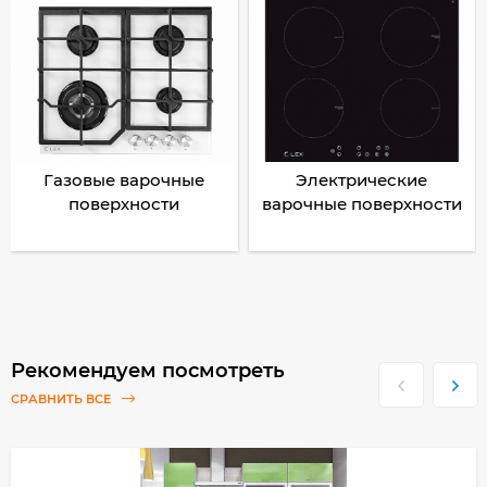
Газовые варочные
Электрические
поверхности
варочные поверхности
Рекомендуем посмотреть
СРАВНИТЬ ВСЕ