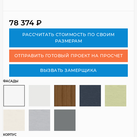
78 374
₽
РАСCЧИТАТЬ СТОИМОСТЬ ПО СВОИМ
РАЗМЕРАМ
ОТПРАВИТЬ ГОТОВЫЙ ПРОЕКТ НА ПРОСЧЕТ
ВЫЗВАТЬ ЗАМЕРЩИКА
ФАСАДЫ
КОРПУС