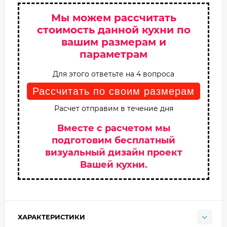
Мы можем рассчитать
стоимость данной кухни по
вашим размерам и
параметрам
Для этого ответьте на 4 вопроса
Рассчитать по своим размерам
Расчет отправим в течение дня
Вместе с расчетом мы
подготовим бесплатный
визуальный дизайн проект
Вашей кухни.
ХАРАКТЕРИСТИКИ