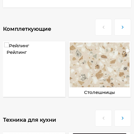
Комплеткующие
Рейлинг
Столешницы
Техника для кухни