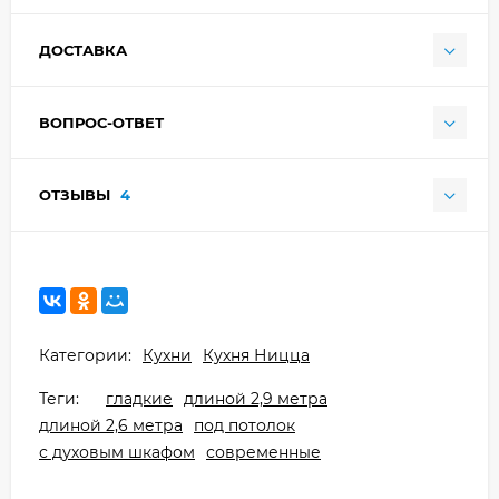
ДОСТАВКА
ВОПРОС-ОТВЕТ
ОТЗЫВЫ
4
Категории:
Кухни
Кухня Ницца
Теги:
гладкие
длиной 2,9 метра
длиной 2,6 метра
под потолок
с духовым шкафом
современные