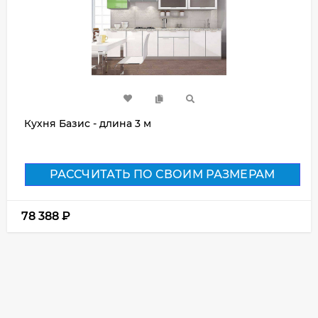
Кухня Базис - длина 3 м
РАССЧИТАТЬ ПО СВОИМ РАЗМЕРАМ
78 388
₽