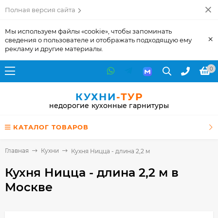
Полная версия сайта
Мы используем файлы «cookie», чтобы запоминать
×
сведения о пользователе и отображать подходящую ему
рекламу и другие материалы.
0
КУХНИ
-ТУР
недорогие кухонные гарнитуры
КАТАЛОГ ТОВАРОВ
Главная
Кухни
Кухня Ницца - длина 2,2 м
Кухня Ницца - длина 2,2 м
в
Москве