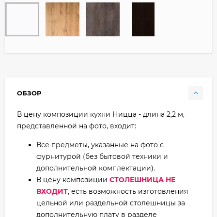
ОБЗОР
В цену композиции кухни Ницца - длина 2,2 м,
представленной на фото, входит:
Все предметы, указанные на фото с
фурнитурой (без бытовой техники и
дополнительной комплектации).
В цену композиции
СТОЛЕШНИЦА НЕ
ВХОДИТ
, есть возможность изготовления
цельной или раздельной столешницы за
дополнительную плату в разделе