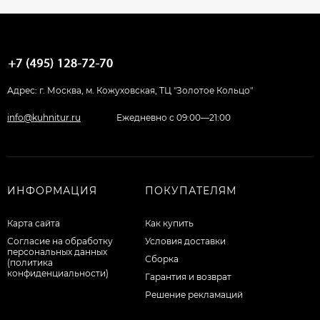
Адрес: г. Москва, м. Кожуховская, ТЦ "Золотое Кольцо"
info@kuhnitur.ru
Ежедневно с 09:00—21:00
ИНФОРМАЦИЯ
ПОКУПАТЕЛЯМ
Карта сайта
Как купить
Согласие на обработку
Условия доставки
персональных данных
Сборка
(политика
конфиденциальности)
Гарантия и возврат
Решение рекламаций