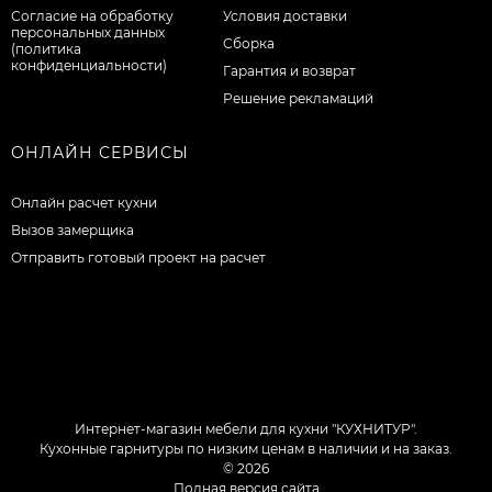
Согласие на обработку
Условия доставки
персональных данных
Сборка
(политика
конфиденциальности)
Гарантия и возврат
Решение рекламаций
ОНЛАЙН СЕРВИСЫ
Онлайн расчет кухни
Вызов замерщика
Отправить готовый проект на расчет
Интернет-магазин мебели для кухни "КУХНИТУР".
Кухонные гарнитуры по низким ценам в наличии и на заказ.
© 2026
Полная версия сайта