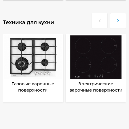
Техника для кухни
Газовые варочные
Электрические
поверхности
варочные поверхности