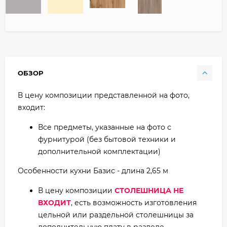
ОБЗОР
В цену композиции представленной на фото,
входит:
Все предметы, указанные на фото с
фурнитурой (без бытовой техники и
дополнительной комплектации)
Особенности кухни Базис - длина 2,65 м
В цену композиции
СТОЛЕШНИЦА НЕ
ВХОДИТ
, есть возможность изготовления
цельной или раздельной столешницы за
дополнительную плату в разделе