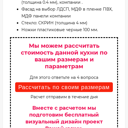
(толщина 0.4 мм), компании .
Фасад на выбор ЛДСП, МДФ в пленке ПВХ,
МДФ панели компании
Стекло: СКРИН (толщина 4 мм)
Ножки пластиковые черные 100 мм.
Мы можем рассчитать
стоимость данной кухни по
вашим размерам и
параметрам
Для этого ответьте на 4 вопроса
Рассчитать по своим размерам
Расчет отправим в течение дня
Вместе с расчетом мы
подготовим бесплатный
визуальный дизайн проект