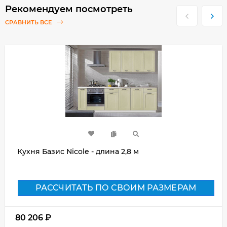
Рекомендуем посмотреть
СРАВНИТЬ ВСЕ
Кухня Базис Nicole - длина 2,8 м
РАССЧИТАТЬ ПО СВОИМ РАЗМЕРАМ
80 206
₽