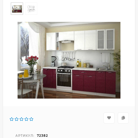
АРТИКУЛ:
72382