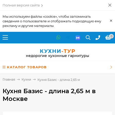
Полная версия сайта
Мы используем файлы «cookie», чтобы запоминать
×
сведения о пользователе и отображать подходящую ему
рекламу и другие материалы.
0
КУХНИ
-ТУР
недорогие кухонные гарнитуры
КАТАЛОГ ТОВАРОВ
Главная
Кухни
Кухня Базис - длина 2,65 м
Кухня Базис - длина 2,65 м
в
Москве