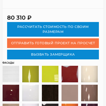
80 310
₽
РАСCЧИТАТЬ СТОИМОСТЬ ПО СВОИМ
РАЗМЕРАМ
ОТПРАВИТЬ ГОТОВЫЙ ПРОЕКТ НА ПРОСЧЕТ
ВЫЗВАТЬ ЗАМЕРЩИКА
ФАСАДЫ