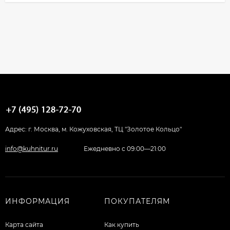
Адрес: г. Москва, м. Кожуховская, ТЦ "Золотое Кольцо"
info@kuhnitur.ru
Ежедневно с 09:00—21:00
ИНФОРМАЦИЯ
ПОКУПАТЕЛЯМ
Карта сайта
Как купить