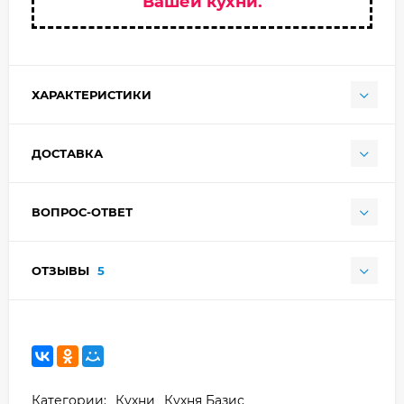
Вашей кухни.
ХАРАКТЕРИСТИКИ
ДОСТАВКА
ВОПРОС-ОТВЕТ
ОТЗЫВЫ
5
Категории:
Кухни
Кухня Базис