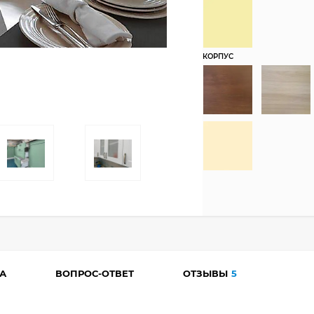
КОРПУС
А
ВОПРОС-ОТВЕТ
ОТЗЫВЫ
5