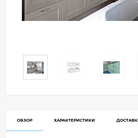
ОБЗОР
ХАРАКТЕРИСТИКИ
ДОСТАВК