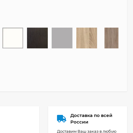
Доставка по всей
России
Доставим Ваш заказ в любую