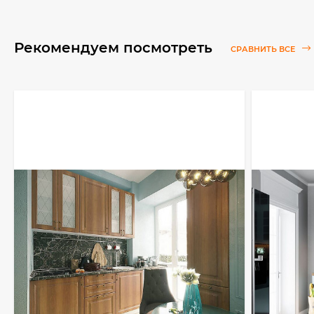
Рекомендуем посмотреть
СРАВНИТЬ ВСЕ