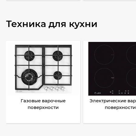
Техника для кухни
Газовые варочные
Электрические ва
поверхности
поверхности