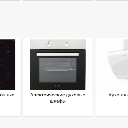
рочные
Электрические духовые
Кухонны
шкафы