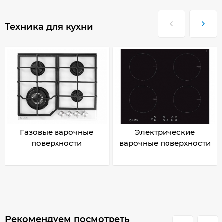
Техника для кухни
Газовые варочные
Электрические
поверхности
варочные поверхности
Рекомендуем посмотреть