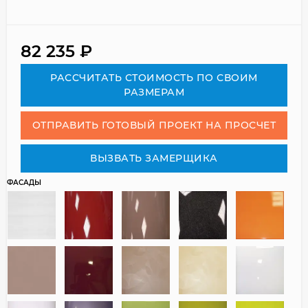
82 235
₽
РАСCЧИТАТЬ СТОИМОСТЬ ПО СВОИМ
РАЗМЕРАМ
ОТПРАВИТЬ ГОТОВЫЙ ПРОЕКТ НА ПРОСЧЕТ
ВЫЗВАТЬ ЗАМЕРЩИКА
ФАСАДЫ