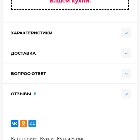
Вашей кухни.
ХАРАКТЕРИСТИКИ
ДОСТАВКА
ВОПРОС-ОТВЕТ
ОТЗЫВЫ
8
Категории:
Кухни
Кухня Базис