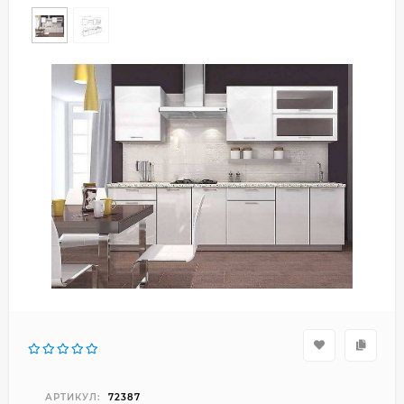
АРТИКУЛ:
72387