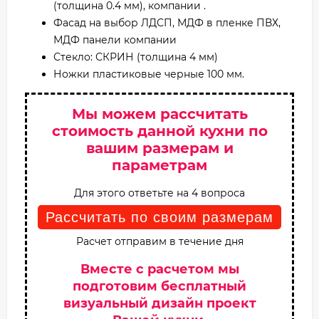
(толщина 0.4 мм), компании .
Фасад на выбор ЛДСП, МДФ в пленке ПВХ,
МДФ панели компании
Стекло: СКРИН (толщина 4 мм)
Ножки пластиковые черные 100 мм.
Мы можем рассчитать
стоимость данной кухни по
вашим размерам и
параметрам
Для этого ответьте на 4 вопроса
Рассчитать по своим размерам
Расчет отправим в течение дня
Вместе с расчетом мы
подготовим бесплатный
визуальный дизайн проект