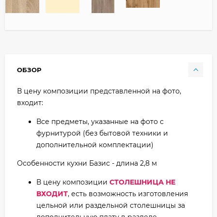
ОБЗОР
В цену композиции представленной на фото,
входит:
Все предметы, указанные на фото с
фурнитурой (без бытовой техники и
дополнительной комплектации)
Особенности кухни Базис - длина 2,8 м
В цену композиции
СТОЛЕШНИЦА НЕ
ВХОДИТ
, есть возможность изготовления
цельной или раздельной столешницы за
дополнительную плату в разделе