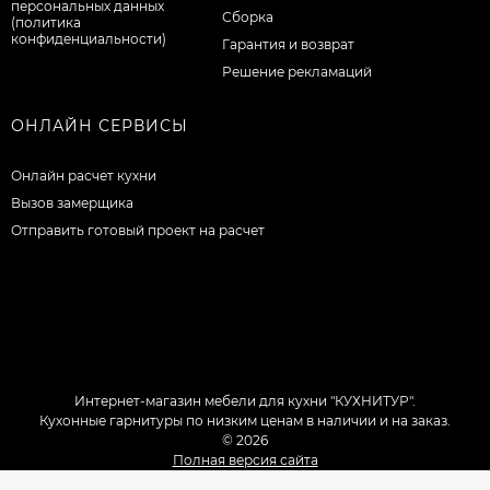
персональных данных
Сборка
(политика
конфиденциальности)
Гарантия и возврат
Решение рекламаций
ОНЛАЙН СЕРВИСЫ
Онлайн расчет кухни
Вызов замерщика
Отправить готовый проект на расчет
Интернет-магазин мебели для кухни "КУХНИТУР".
Кухонные гарнитуры по низким ценам в наличии и на заказ.
© 2026
Полная версия сайта