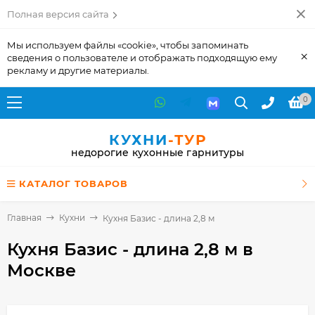
Полная версия сайта
Мы используем файлы «cookie», чтобы запоминать
×
сведения о пользователе и отображать подходящую ему
рекламу и другие материалы.
0
КУХНИ
-ТУР
недорогие кухонные гарнитуры
КАТАЛОГ ТОВАРОВ
Главная
Кухни
Кухня Базис - длина 2,8 м
Кухня Базис - длина 2,8 м
в
Москве