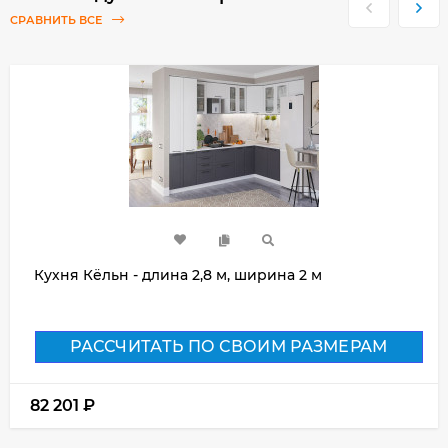
СРАВНИТЬ ВСЕ
Кухня Кёльн - длина 2,8 м, ширина 2 м
РАССЧИТАТЬ ПО СВОИМ РАЗМЕРАМ
82 201
₽