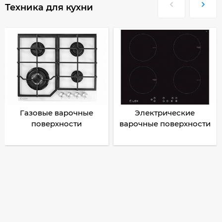
Техника для кухни
Газовые варочные
Электрические
поверхности
варочные поверхности