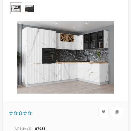
АРТИКУЛ:
87955