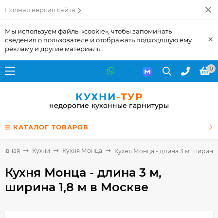
Полная версия сайта
Мы используем файлы «cookie», чтобы запоминать
×
сведения о пользователе и отображать подходящую ему
рекламу и другие материалы.
0
КУХНИ
-ТУР
недорогие кухонные гарнитуры
КАТАЛОГ ТОВАРОВ
лавная
Кухни
Кухня Монца
Кухня Монца - длина 3 м, ширина 
Кухня Монца - длина 3 м,
ширина 1,8 м
в Москве