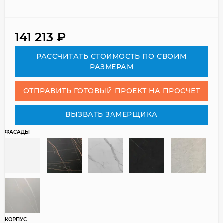
141 213
₽
РАСCЧИТАТЬ СТОИМОСТЬ ПО СВОИМ
РАЗМЕРАМ
ОТПРАВИТЬ ГОТОВЫЙ ПРОЕКТ НА ПРОСЧЕТ
ВЫЗВАТЬ ЗАМЕРЩИКА
ФАСАДЫ
КОРПУС