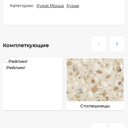
Категории:
Кухня Монца
Кухни
Комплеткующие
Рейлинг
Столешницы