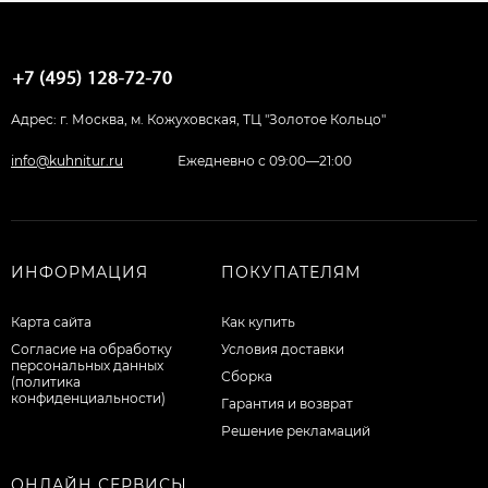
Адрес: г. Москва, м. Кожуховская, ТЦ "Золотое Кольцо"
info@kuhnitur.ru
Ежедневно с 09:00—21:00
ИНФОРМАЦИЯ
ПОКУПАТЕЛЯМ
Карта сайта
Как купить
Согласие на обработку
Условия доставки
персональных данных
Сборка
(политика
конфиденциальности)
Гарантия и возврат
Решение рекламаций
ОНЛАЙН СЕРВИСЫ