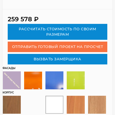
259 578
₽
РАСCЧИТАТЬ СТОИМОСТЬ ПО СВОИМ
РАЗМЕРАМ
ОТПРАВИТЬ ГОТОВЫЙ ПРОЕКТ НА ПРОСЧЕТ
ВЫЗВАТЬ ЗАМЕРЩИКА
ФАСАДЫ
КОРПУС