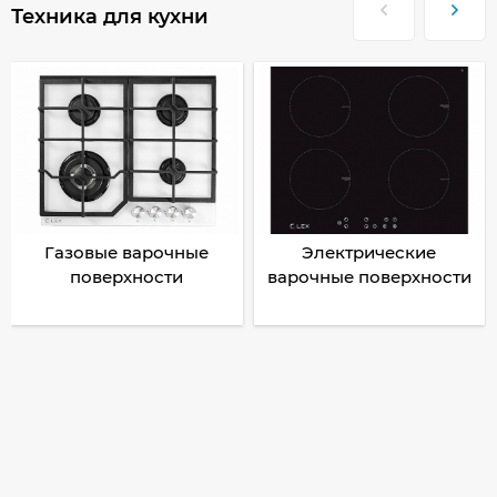
Техника для кухни
Газовые варочные
Электрические
поверхности
варочные поверхности