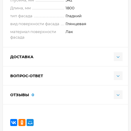
Длина, мм
1800
тип фасада
Гладкий
вид поверхности фасада
Глянцевая
материал поверхности
Лак
фасада
ДОСТАВКА
ВОПРОС-ОТВЕТ
ОТЗЫВЫ
0