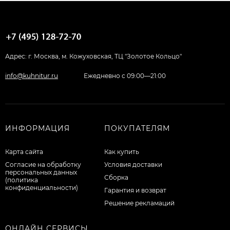
Адрес: г. Москва, м. Кожуховская, ТЦ "Золотое Кольцо"
info@kuhnitur.ru
Ежедневно с 09:00—21:00
ИНФОРМАЦИЯ
ПОКУПАТЕЛЯМ
Карта сайта
Как купить
Согласие на обработку
Условия доставки
персональных данных
Сборка
(политика
конфиденциальности)
Гарантия и возврат
Решение рекламаций
ОНЛАЙН СЕРВИСЫ