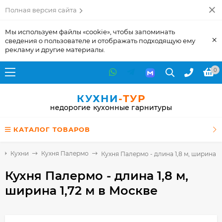
Полная версия сайта
Мы используем файлы «cookie», чтобы запоминать
×
сведения о пользователе и отображать подходящую ему
рекламу и другие материалы.
0
КУХНИ
-ТУР
недорогие кухонные гарнитуры
КАТАЛОГ ТОВАРОВ
Кухни
Кухня Палермо
Кухня Палермо - длина 1,8 м, ширина 1,
Кухня Палермо - длина 1,8 м,
ширина 1,72 м
в Москве