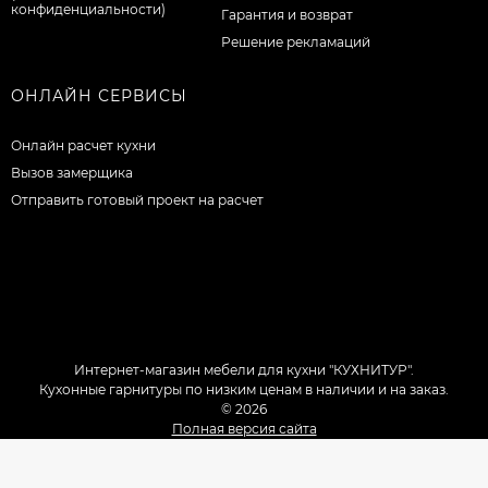
конфиденциальности)
Гарантия и возврат
Решение рекламаций
ОНЛАЙН СЕРВИСЫ
Онлайн расчет кухни
Вызов замерщика
Отправить готовый проект на расчет
Интернет-магазин мебели для кухни "КУХНИТУР".
Кухонные гарнитуры по низким ценам в наличии и на заказ.
© 2026
Полная версия сайта