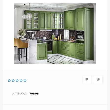
АРТИКУЛ:
70808