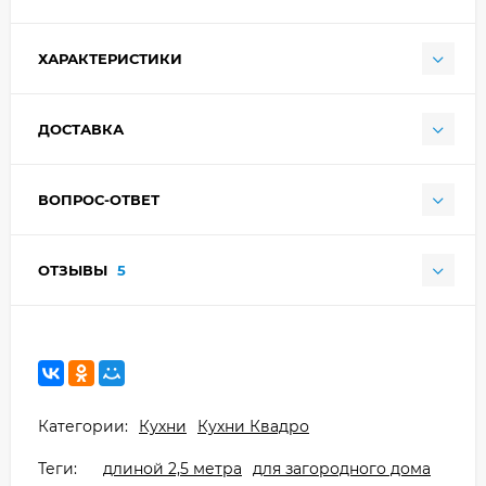
ХАРАКТЕРИСТИКИ
ДОСТАВКА
ВОПРОС-ОТВЕТ
ОТЗЫВЫ
5
Категории:
Кухни
Кухни Квадро
Теги:
длиной 2,5 метра
для загородного дома