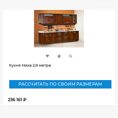
Кухня Ника 2,9 метра
РАССЧИТАТЬ ПО СВОИМ РАЗМЕРАМ
236 161
₽