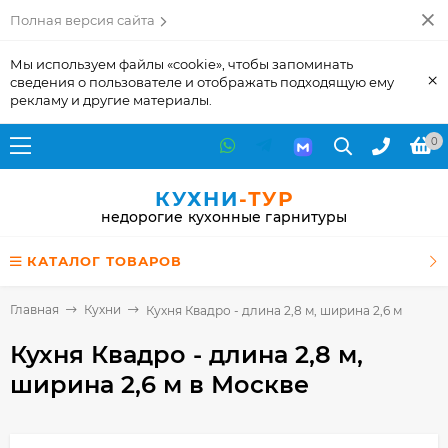
Полная версия сайта
Мы используем файлы «cookie», чтобы запоминать
×
сведения о пользователе и отображать подходящую ему
рекламу и другие материалы.
0
КУХНИ
-ТУР
недорогие кухонные гарнитуры
КАТАЛОГ ТОВАРОВ
Главная
Кухни
Кухня Квадро - длина 2,8 м, ширина 2,6 м
Кухня Квадро - длина 2,8 м,
ширина 2,6 м
в Москве