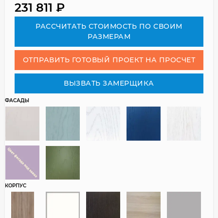
231 811
₽
РАСCЧИТАТЬ СТОИМОСТЬ ПО СВОИМ
РАЗМЕРАМ
ОТПРАВИТЬ ГОТОВЫЙ ПРОЕКТ НА ПРОСЧЕТ
ВЫЗВАТЬ ЗАМЕРЩИКА
ФАСАДЫ
КОРПУС