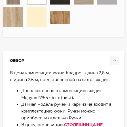
ОБЗОР
В цену композиции кухни Квадро - длина 2,8 м,
ширина 2,6 м, представленной на фото, входит:
Дополнительно в композицию входит
Модуль №65 - 6 шт(нест).
Данная модель ручек и карниз не входит в
комплектацию кухни. Ручки можно
приобрести отдельно Ручки.
В цену композиции
СТОЛЕШНИЦА НЕ