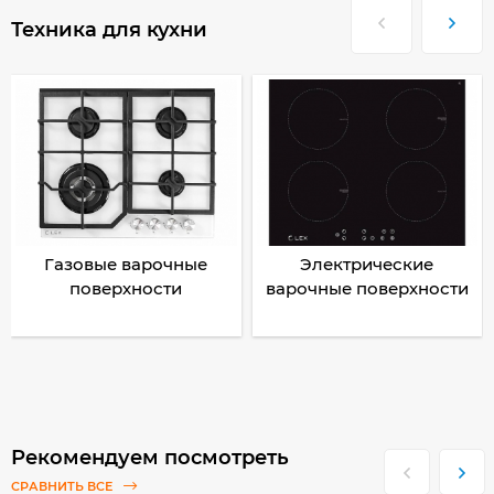
Техника для кухни
Газовые варочные
Электрические
поверхности
варочные поверхности
Рекомендуем посмотреть
СРАВНИТЬ ВСЕ