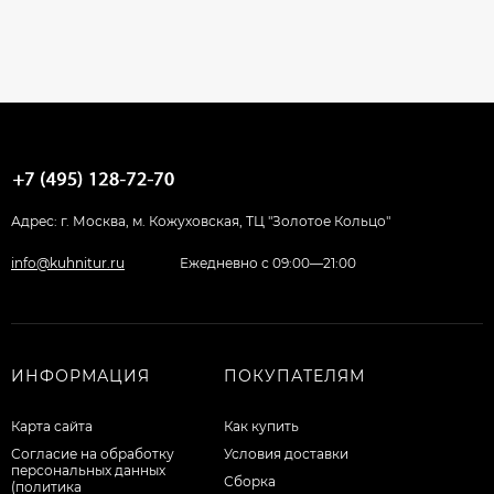
Адрес: г. Москва, м. Кожуховская, ТЦ "Золотое Кольцо"
info@kuhnitur.ru
Ежедневно с 09:00—21:00
ИНФОРМАЦИЯ
ПОКУПАТЕЛЯМ
Карта сайта
Как купить
Согласие на обработку
Условия доставки
персональных данных
Сборка
(политика