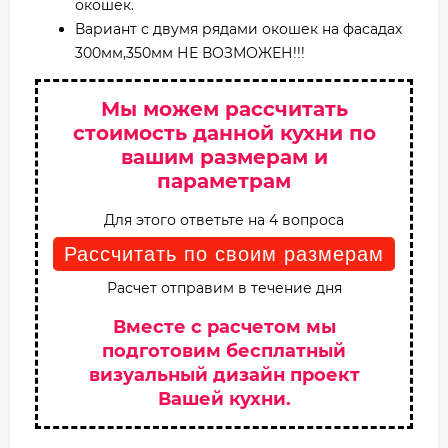
окошек.
Вариант с двумя рядами окошек на фасадах
300мм,350мм НЕ ВОЗМОЖЕН!!!
Мы можем рассчитать
стоимость данной кухни по
вашим размерам и
параметрам
Для этого ответьте на 4 вопроса
Рассчитать по своим размерам
Расчет отправим в течение дня
Вместе с расчетом мы
подготовим бесплатный
визуальный дизайн проект
Вашей кухни.