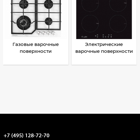
Газовые варочные
Электрические
поверхности
варочные поверхности