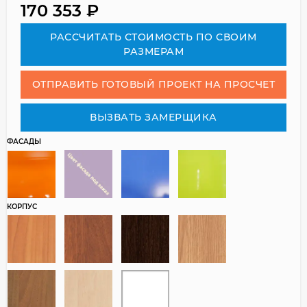
170 353
₽
РАСCЧИТАТЬ СТОИМОСТЬ ПО СВОИМ
РАЗМЕРАМ
ОТПРАВИТЬ ГОТОВЫЙ ПРОЕКТ НА ПРОСЧЕТ
ВЫЗВАТЬ ЗАМЕРЩИКА
ФАСАДЫ
КОРПУС