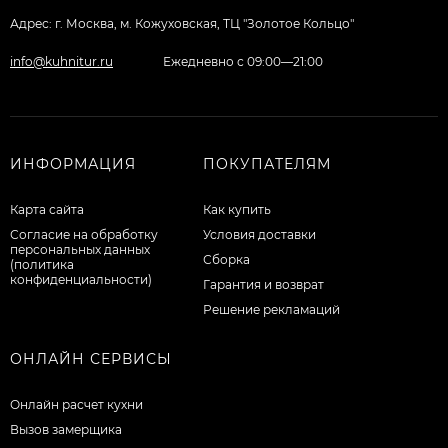
Адрес: г. Москва, м. Кожуховская, ТЦ "Золотое Кольцо"
info@kuhnitur.ru
Ежедневно с 09:00—21:00
ИНФОРМАЦИЯ
ПОКУПАТЕЛЯМ
Карта сайта
Как купить
Согласие на обработку
Условия доставки
персональных данных
Сборка
(политика
конфиденциальности)
Гарантия и возврат
Решение рекламаций
ОНЛАЙН СЕРВИСЫ
Онлайн расчет кухни
Вызов замерщика