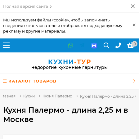
Полная версия сайта
Мы используем файлы «cookie», чтобы запоминать
×
сведения о пользователе и отображать подходящую ему
рекламу и другие материалы.
0
КУХНИ
-ТУР
недорогие кухонные гарнитуры
КАТАЛОГ ТОВАРОВ
Главная
Кухни
Кухня Палермо
Кухня Палермо - длина 2,25 м
Кухня Палермо - длина 2,25 м
в
Москве