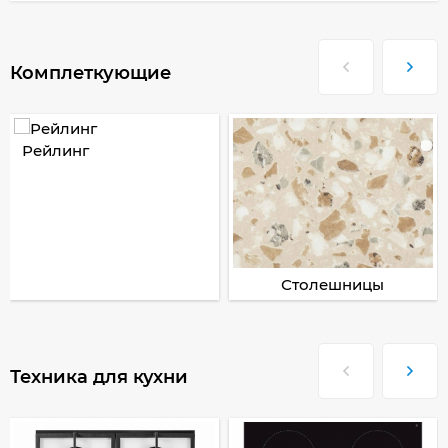
Комплеткующие
Рейлинг
Столешницы
Техника для кухни