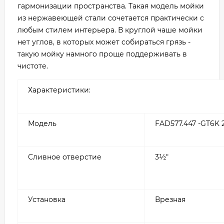
гармонизации пространства. Такая модель мойки
из нержавеющей стали сочетается практически с
любым стилем интерьера. В круглой чаше мойки
нет углов, в которых может собираться грязь -
такую мойку намного проще поддерживать в
чистоте.
Характеристики:
Модель
FAD577.447 -GT6K 
Сливное отверстие
3½″
Установка
Врезная