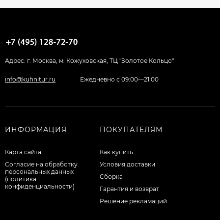
Адрес: г. Москва, м. Кожуховская, ТЦ "Золотое Кольцо"
info@kuhnitur.ru
Ежедневно с 09:00—21:00
ИНФОРМАЦИЯ
ПОКУПАТЕЛЯМ
Карта сайта
Как купить
Согласие на обработку
Условия доставки
персональных данных
Сборка
(политика
конфиденциальности)
Гарантия и возврат
Решение рекламаций