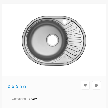
АРТИКУЛ:
76417