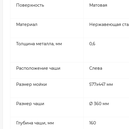
Поверхность
Матовая
Материал
Нержавеющая ста
Толщина металла, мм
0,6
Расположение чаши
Слева
Размер мойки
577х447 мм
Размер чаши
Ø 360 мм
Глубина чаши, мм
160