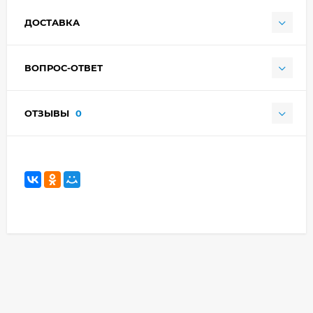
ДОСТАВКА
ВОПРОС-ОТВЕТ
ОТЗЫВЫ
0