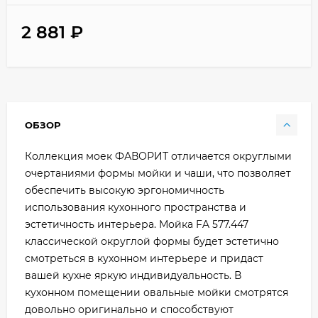
2 881
₽
ОБЗОР
Коллекция моек ФАВОРИТ отличается округлыми
очертаниями формы мойки и чаши, что позволяет
обеспечить высокую эргономичность
использования кухонного пространства и
эстетичность интерьера. Мойка FA 577.447
классической округлой формы будет эстетично
смотреться в кухонном интерьере и придаст
вашей кухне яркую индивидуальность. В
кухонном помещении овальные мойки смотрятся
довольно оригинально и способствуют