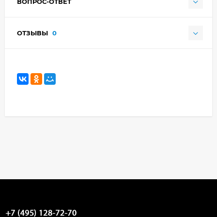
ВОПРОС-ОТВЕТ
ОТЗЫВЫ
0