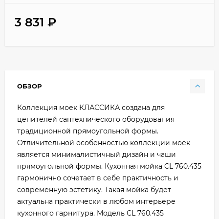
3 831
₽
ОБЗОР
Коллекция моек КЛАССИКА создана для
ценителей сантехнического оборудования
традиционной прямоугольной формы.
Отличительной особенностью коллекции моек
является минималистичный дизайн и чаши
прямоугольной формы. Кухонная мойка CL 760.435
гармонично сочетает в себе практичность и
современную эстетику. Такая мойка будет
актуальна практически в любом интерьере
кухонного гарнитура. Модель CL 760.435