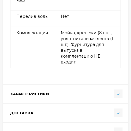
Перелив воды
Нет
Комплектация
Мойка, крепежи (8 шт.),
уплотнительная лента (1
шт.). Фурнитура для
выпуска в
комплектацию НЕ
входит.
ХАРАКТЕРИСТИКИ
ДОСТАВКА