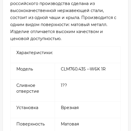
российского производства сделана из
высококачественной нержавеющей стали,
состоит из одной чаши и крыла. Производится с
одним видом поверхности: матовый металл.
Изделие отличается высоким качеством и
ценовой доступностью.
Характеристики:
Модель
CLM760.435 --W6K 1R
Сливное
1??
отверстие
Установка
Врезная
Поверхность
Матовая