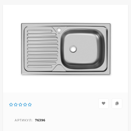
АРТИКУЛ:
76396