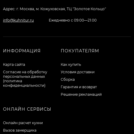
Адрес: г. Москва, м. Кожуховская, ТЦ "Золотое Кольцо"
info@kuhnitur.ru
Ежедневно с 09:00—21:00
ИНФОРМАЦИЯ
ПОКУПАТЕЛЯМ
Карта сайта
Как купить
Согласие на обработку
Условия доставки
персональных данных
Сборка
(политика
конфиденциальности)
Гарантия и возврат
Решение рекламаций
ОНЛАЙН СЕРВИСЫ
Онлайн расчет кухни
Вызов замерщика