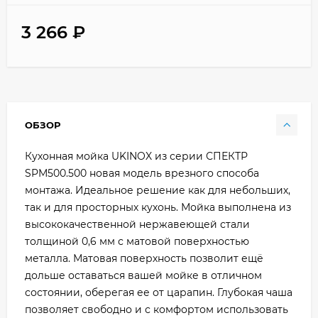
3 266
₽
ОБЗОР
Кухонная мойка UKINOX из серии СПЕКТР
SPM500.500 новая модель врезного способа
монтажа. Идеальное решение как для небольших,
так и для просторных кухонь. Мойка выполнена из
высококачественной нержавеющей стали
толщиной 0,6 мм с матовой поверхностью
металла. Матовая поверхность позволит ещё
дольше оставаться вашей мойке в отличном
состоянии, оберегая ее от царапин. Глубокая чаша
позволяет свободно и с комфортом использовать