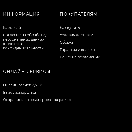
ИНФОРМАЦИЯ
ПОКУПАТЕЛЯМ
Карта сайта
Как купить
Согласие на обработку
Условия доставки
персональных данных
Сборка
(политика
конфиденциальности)
Гарантия и возврат
Решение рекламаций
ОНЛАЙН СЕРВИСЫ
Онлайн расчет кухни
Вызов замерщика
Отправить готовый проект на расчет