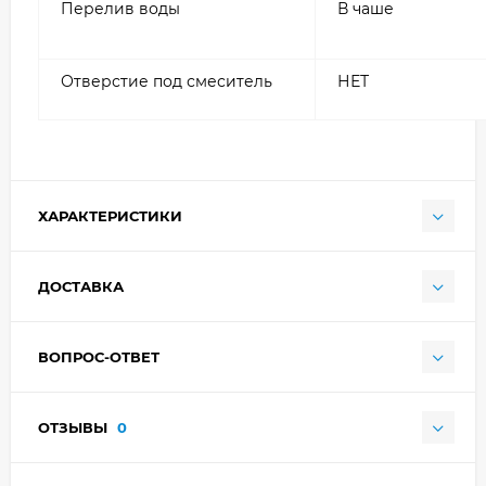
Перелив воды
В чаше
Отверстие под смеситель
НЕТ
ХАРАКТЕРИСТИКИ
ДОСТАВКА
ВОПРОС-ОТВЕТ
ОТЗЫВЫ
0