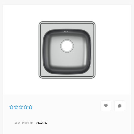
АРТИКУЛ:
76404