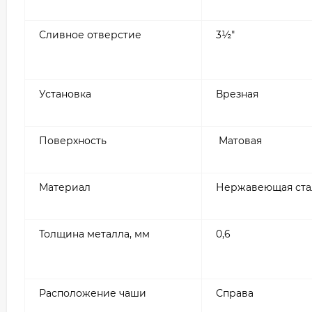
Сливное отверстие
3½″
Установка
Врезная
Поверхность
Матовая
Материал
Нержавеющая ста
Толщина металла, мм
0,6
Расположение чаши
Справа