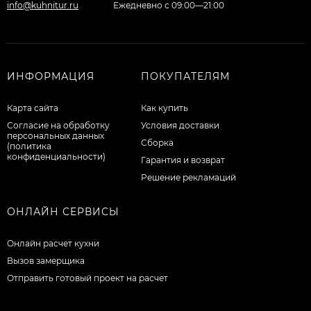
info@kuhnitur.ru
Ежедневно с 09:00—21:00
ИНФОРМАЦИЯ
ПОКУПАТЕЛЯМ
Карта сайта
Как купить
Согласие на обработку
Условия доставки
персональных данных
Сборка
(политика
конфиденциальности)
Гарантия и возврат
Решение рекламаций
ОНЛАЙН СЕРВИСЫ
Онлайн расчет кухни
Вызов замерщика
Отправить готовый проект на расчет