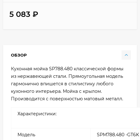
5 083
₽
ОБЗОР
Кухонная мойка SP788.480 классической формы
из нержавеющей стали. Прямоугольная модель
гармонично впишется в стилистику любого
кухонного интерьера. Мойка с крылом.
Производится c поверхностью матовый металл.
Характеристики:
Модель
SPM788.480 -GT6K 