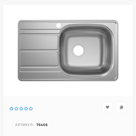
АРТИКУЛ:
76406