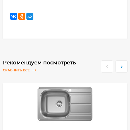
Рекомендуем посмотреть
СРАВНИТЬ ВСЕ