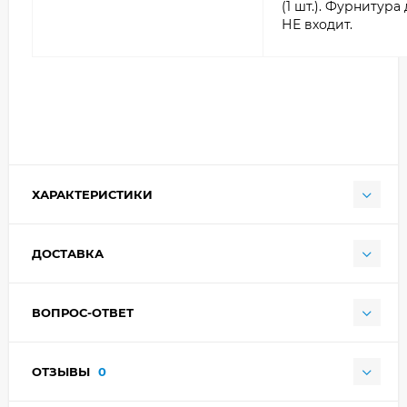
(1 шт.). Фурнитур
НЕ входит.
ХАРАКТЕРИСТИКИ
ДОСТАВКА
ВОПРОС-ОТВЕТ
ОТЗЫВЫ
0