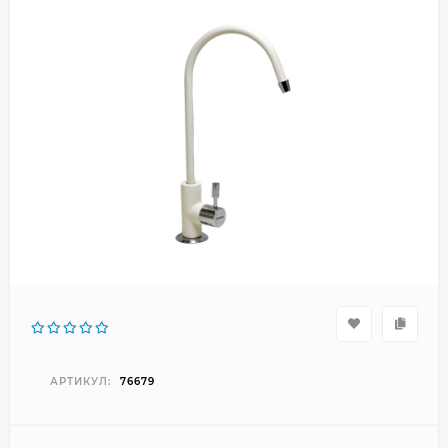
АРТИКУЛ:
76679