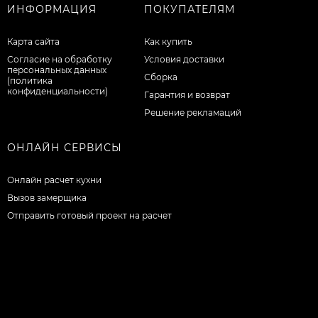
ИНФОРМАЦИЯ
ПОКУПАТЕЛЯМ
Карта сайта
Как купить
Согласие на обработку
Условия доставки
персональных данных
Сборка
(политика
конфиденциальности)
Гарантия и возврат
Решение рекламаций
ОНЛАЙН СЕРВИСЫ
Онлайн расчет кухни
Вызов замерщика
Отправить готовый проект на расчет