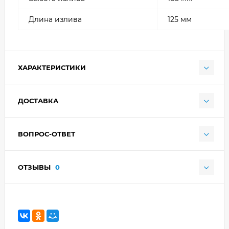
Длина излива
125 мм
ХАРАКТЕРИСТИКИ
ДОСТАВКА
ВОПРОС-ОТВЕТ
ОТЗЫВЫ
0