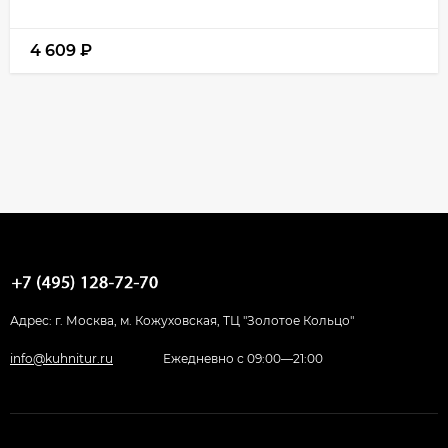
4 609
₽
Адрес: г. Москва, м. Кожуховская, ТЦ "Золотое Кольцо"
info@kuhnitur.ru
Ежедневно с 09:00—21:00