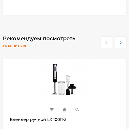
Рекомендуем посмотреть
СРАВНИТЬ ВСЕ
Блендер ручной LX 10011-3