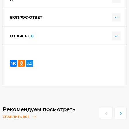
ВОПРОС-ОТВЕТ
ОТЗЫВЫ
0
Рекомендуем посмотреть
СРАВНИТЬ ВСЕ