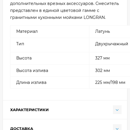
дополнительных врезных аксессуаров. Смеситель
представлен в единой цветовой гамме с
гранитными кухонными мойками LONGRAN.
Материал
Латунь
Тип
Двухрычажный
Высота
327 мм
Высота излива
302 мм
Длина излива
225 мм/198 мм
ХАРАКТЕРИСТИКИ
ДОСТАВКА