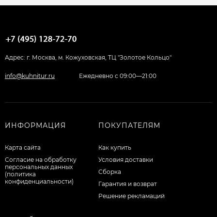
Адрес: г. Москва, м. Кожуховская, ТЦ "Золотое Кольцо"
info@kuhnitur.ru
Ежедневно с 09:00—21:00
ИНФОРМАЦИЯ
ПОКУПАТЕЛЯМ
Карта сайта
Как купить
Согласие на обработку
Условия доставки
персональных данных
Сборка
(политика
конфиденциальности)
Гарантия и возврат
Решение рекламаций