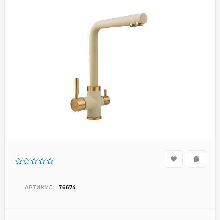
АРТИКУЛ:
76674