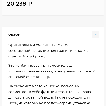
20 238
₽
ОБЗОР
Оригинальный смеситель LM2194,
сочетающий покрытие под гранит и детали с
отделкой под бронзу.
Это комбинированный смеситель для
использования на кухнях, оснащенных проточной
системой очистки воды.
Он экономит место на мойке, поскольку
совмещает в себе функции смесителя и крана
для фильтрованной воды. Также подходит для
моек, на которых не предусмотрена установка