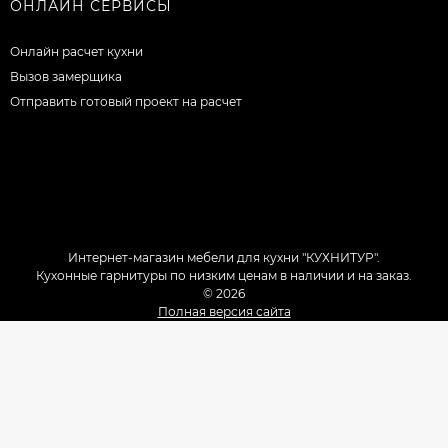
ОНЛАЙН СЕРВИСЫ
Онлайн расчет кухни
Вызов замерщика
Отправить готовый проект на расчет
Интернет-магазин мебели для кухни "КУХНИТУР".
Кухонные гарнитуры по низким ценам в наличии и на заказ.
© 2026
Полная версия сайта