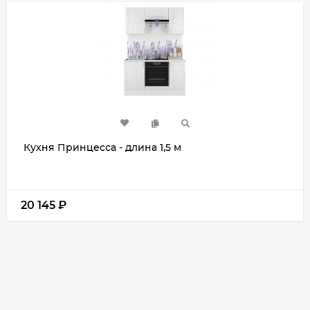
Кухня Принцесса - длина 1,5 м
20 145
₽