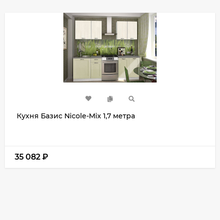
Кухня Базис Nicole-Mix 1,7 метра
35 082
₽