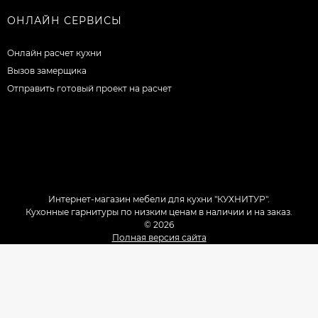
ОНЛАЙН СЕРВИСЫ
Онлайн расчет кухни
Вызов замерщика
Отправить готовый проект на расчет
Интернет-магазин мебели для кухни "КУХНИТУР".
Кухонные гарнитуры по низким ценам в наличии и на заказ.
© 2026
Полная версия сайта