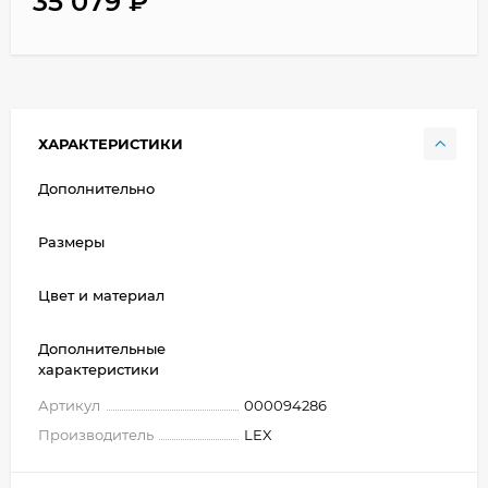
35 079
₽
ХАРАКТЕРИСТИКИ
Дополнительно
Размеры
Цвет и материал
Дополнительные
характеристики
Артикул
000094286
Производитель
LEX