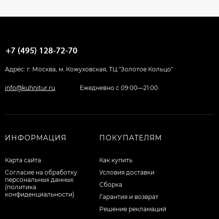
Адрес: г. Москва, м. Кожуховская, ТЦ "Золотое Кольцо"
info@kuhnitur.ru
Ежедневно с 09:00—21:00
ИНФОРМАЦИЯ
ПОКУПАТЕЛЯМ
Карта сайта
Как купить
Согласие на обработку
Условия доставки
персональных данных
Сборка
(политика
конфиденциальности)
Гарантия и возврат
Решение рекламаций