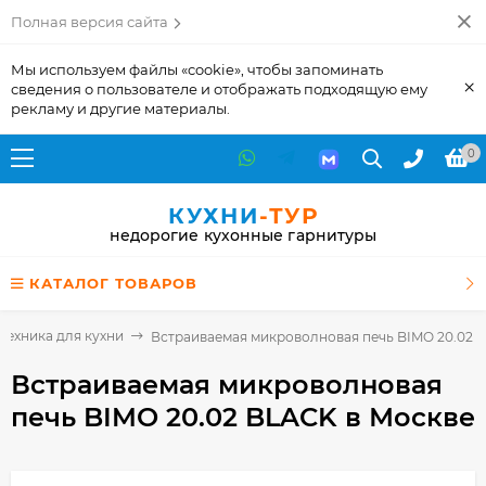
Полная версия сайта
Мы используем файлы «cookie», чтобы запоминать
×
сведения о пользователе и отображать подходящую ему
рекламу и другие материалы.
0
КУХНИ
-ТУР
недорогие кухонные гарнитуры
КАТАЛОГ ТОВАРОВ
Техника для кухни
Встраиваемая микроволновая печь BIMO 20.02 
Встраиваемая микроволновая
печь BIMO 20.02 BLACK
в Москве