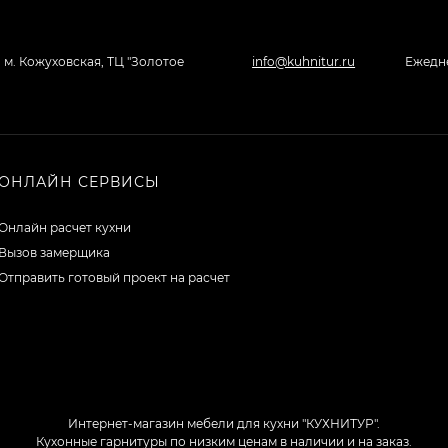
, м. Кожуховская, ТЦ "Золотое
info@kuhnitur.ru
Ежедне
ОНЛАЙН СЕРВИСЫ
Онлайн расчет кухни
Вызов замерщика
Отправить готовый проект на расчет
Интернет-магазин мебели для кухни "КУХНИТУР".
Кухонные гарнитуры по низким ценам в наличии и на заказ.