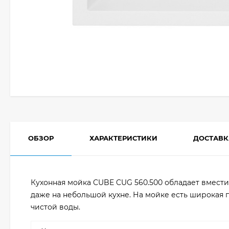
ОБЗОР
ХАРАКТЕРИСТИКИ
ДОСТАВК
Кухонная мойка CUBE CUG 560.500 обладает вмест
даже на небольшой кухне. На мойке есть широкая 
чистой воды.