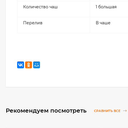
Количество чаш
1 большая
Перелив
В чаше
Рекомендуем посмотреть
СРАВНИТЬ ВСЕ