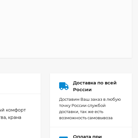
Доставка по всей
России
Доставим Ваш заказ в любую
точку России службой
ный комфорт
доставки, так же есть
ва, крана
возможность самовывоза
Оплата при