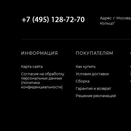
Адрес: г. Москва
Кольцо"
ИНФОРМАЦИЯ
ПОКУПАТЕЛЯМ
Карта сайта
Как купить
Согласие на обработку
Условия доставки
персональных данных
Сборка
(политика
конфиденциальности)
Гарантия и возврат
Решение рекламаций