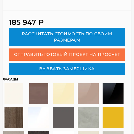
185 947
₽
РАСCЧИТАТЬ СТОИМОСТЬ ПО СВОИМ
РАЗМЕРАМ
ОТПРАВИТЬ ГОТОВЫЙ ПРОЕКТ НА ПРОСЧЕТ
ВЫЗВАТЬ ЗАМЕРЩИКА
ФАСАДЫ