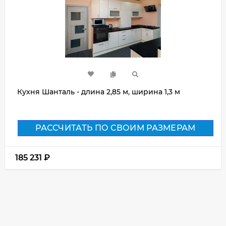
Кухня Шанталь - длина 2,85 м, ширина 1,3 м
РАССЧИТАТЬ ПО СВОИМ РАЗМЕРАМ
185 231
₽