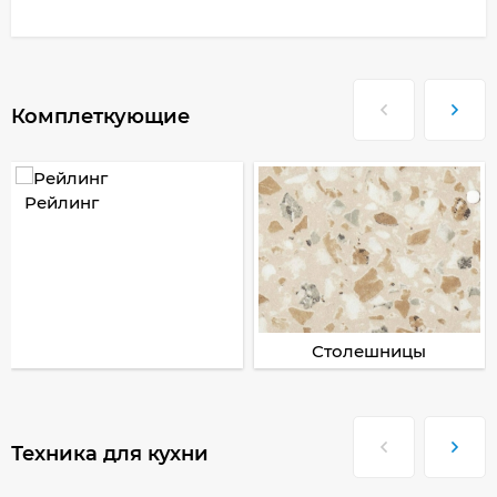
Комплеткующие
Рейлинг
Столешницы
Техника для кухни