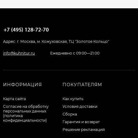
Адрес: г. Москва, м. Кожуховская, ТЦ "Золотое Кольцо"
info@kuhnitur.ru
Ежедневно с 09:00—21:00
ИНФОРМАЦИЯ
ПОКУПАТЕЛЯМ
Карта сайта
Как купить
Согласие на обработку
Условия доставки
персональных данных
Сборка
(политика
конфиденциальности)
Гарантия и возврат
Решение рекламаций