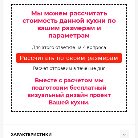
Мы можем рассчитать
стоимость данной кухни по
вашим размерам и
параметрам
Для этого ответьте на 4 вопроса
Рассчитать по своим размерам
Расчет отправим в течение дня
Вместе с расчетом мы
подготовим бесплатный
визуальный дизайн проект
Вашей кухни.
ХАРАКТЕРИСТИКИ