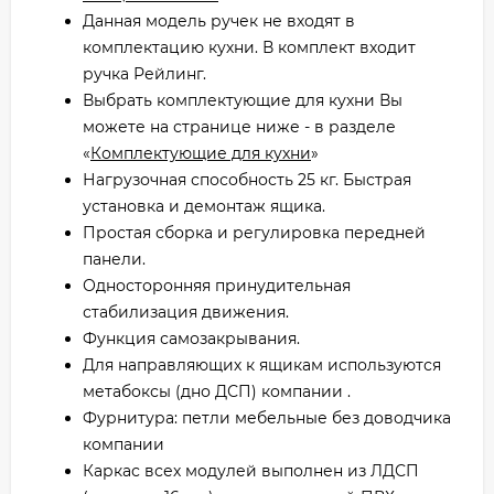
Данная модель ручек не входят в
комплектацию кухни. В комплект входит
ручка Рейлинг.
Выбрать комплектующие для кухни Вы
можете на странице ниже - в разделе
«
Комплектующие для кухни
»
Нагрузочная способность 25 кг. Быстрая
установка и демонтаж ящика.
Простая сборка и регулировка передней
панели.
Односторонняя принудительная
стабилизация движения.
Функция самозакрывания.
Для направляющих к ящикам используются
метабоксы (дно ДСП) компании .
Фурнитура: петли мебельные без доводчика
компании
Каркас всех модулей выполнен из ЛДСП