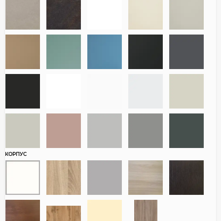
КОРПУС