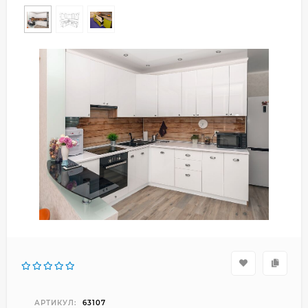
АРТИКУЛ:
63107