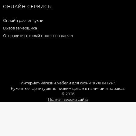
ОНЛАЙН СЕРВИСЫ
Онлайн расчет кухни
Вызов замерщика
Отправить готовый проект на расчет
Интернет-магазин мебели для кухни "КУХНИТУР".
Кухонные гарнитуры по низким ценам в наличии и на заказ.
© 2026
Полная версия сайта