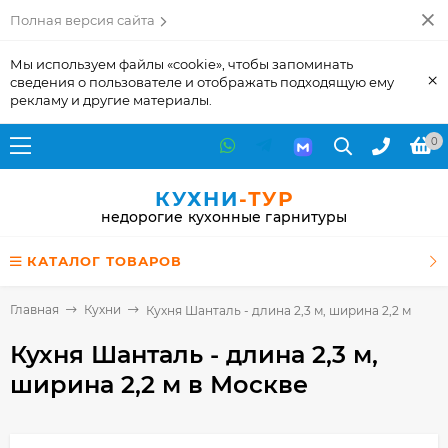
Полная версия сайта
Мы используем файлы «cookie», чтобы запоминать
×
сведения о пользователе и отображать подходящую ему
рекламу и другие материалы.
0
КУХНИ
-ТУР
недорогие кухонные гарнитуры
КАТАЛОГ ТОВАРОВ
Главная
Кухни
Кухня Шанталь - длина 2,3 м, ширина 2,2 м
Кухня Шанталь - длина 2,3 м,
ширина 2,2 м
в Москве