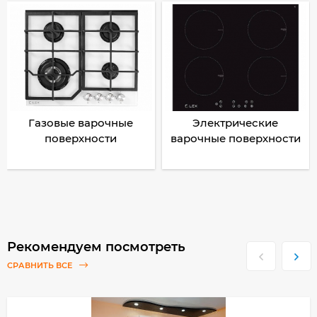
Газовые варочные
Электрические
поверхности
варочные поверхности
Рекомендуем посмотреть
СРАВНИТЬ ВСЕ