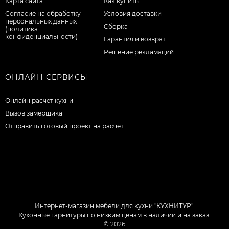
Карта сайта
Как купить
Согласие на обработку
Условия доставки
персональных данных
Сборка
(политика
конфиденциальности)
Гарантия и возврат
Решение рекламаций
ОНЛАЙН СЕРВИСЫ
Онлайн расчет кухни
Вызов замерщика
Отправить готовый проект на расчет
Интернет-магазин мебели для кухни "КУХНИТУР".
Кухонные гарнитуры по низким ценам в наличии и на заказ.
© 2026