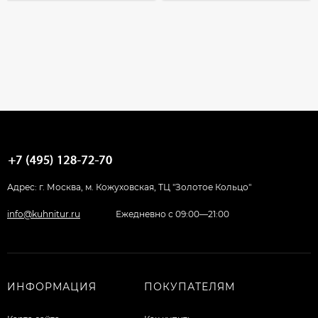
Адрес: г. Москва, м. Кожуховская, ТЦ "Золотое Кольцо"
info@kuhnitur.ru
Ежедневно с 09:00—21:00
ИНФОРМАЦИЯ
ПОКУПАТЕЛЯМ