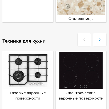
Столешницы
Техника для кухни
Газовые варочные
Электрические
поверхности
варочные поверхности