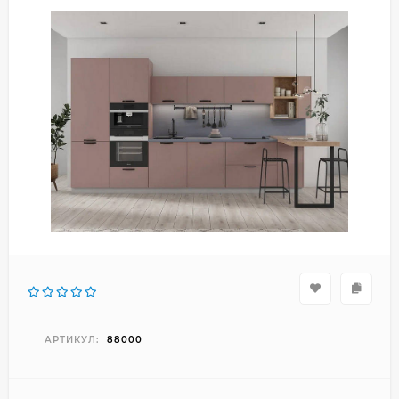
АРТИКУЛ:
88000