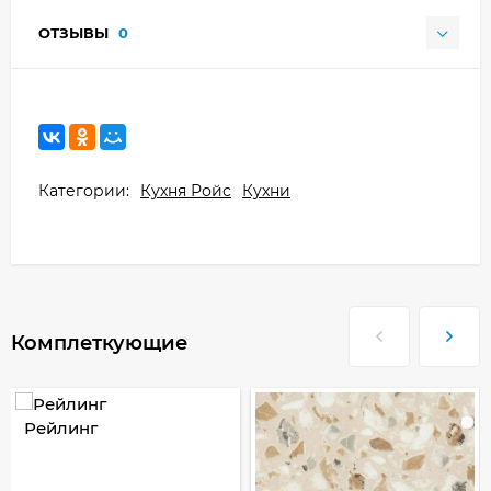
ОТЗЫВЫ
0
Категории:
Кухня Ройс
Кухни
Комплеткующие
Рейлинг