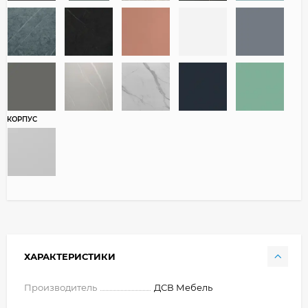
КОРПУС
ХАРАКТЕРИСТИКИ
Производитель
ДСВ Мебель