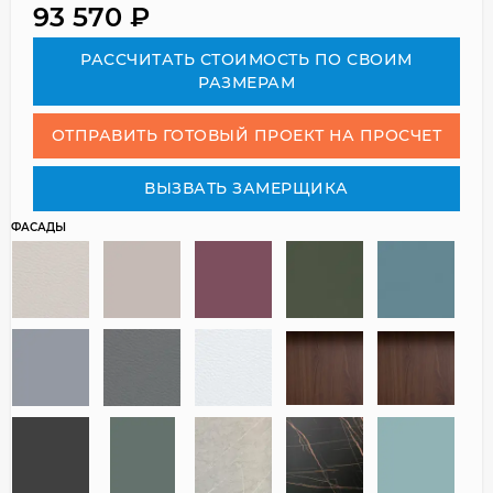
93 570
₽
РАСCЧИТАТЬ СТОИМОСТЬ ПО СВОИМ
РАЗМЕРАМ
ОТПРАВИТЬ ГОТОВЫЙ ПРОЕКТ НА ПРОСЧЕТ
ВЫЗВАТЬ ЗАМЕРЩИКА
ФАСАДЫ