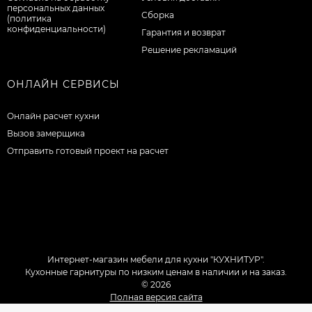
персональных данных
Сборка
(политика
конфиденциальности)
Гарантия и возврат
Решение рекламаций
ОНЛАЙН СЕРВИСЫ
Онлайн расчет кухни
Вызов замерщика
Отправить готовый проект на расчет
Интернет-магазин мебели для кухни "КУХНИТУР".
Кухонные гарнитуры по низким ценам в наличии и на заказ.
© 2026
Полная версия сайта