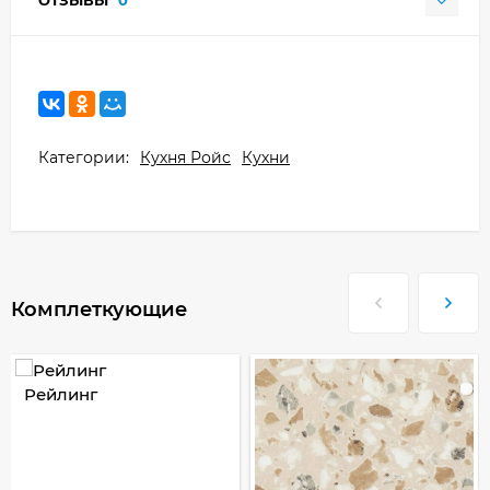
Категории:
Кухня Ройс
Кухни
Комплеткующие
Рейлинг