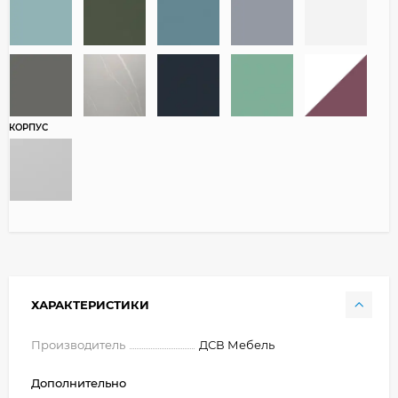
КОРПУС
ХАРАКТЕРИСТИКИ
Производитель
ДСВ Мебель
Дополнительно