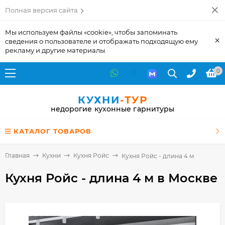
Полная версия сайта
Мы используем файлы «cookie», чтобы запоминать
×
сведения о пользователе и отображать подходящую ему
рекламу и другие материалы.
0
КУХНИ
-ТУР
недорогие кухонные гарнитуры
КАТАЛОГ ТОВАРОВ
Главная
Кухни
Кухня Ройс
Кухня Ройс - длина 4 м
Кухня Ройс - длина 4 м
в Москве