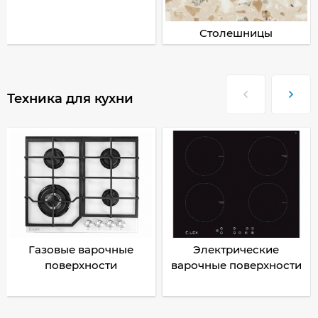
Столешницы
Техника для кухни
Газовые варочные
Электрические
поверхности
варочные поверхности