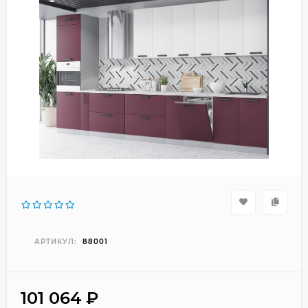
АРТИКУЛ:
88001
101 064
₽