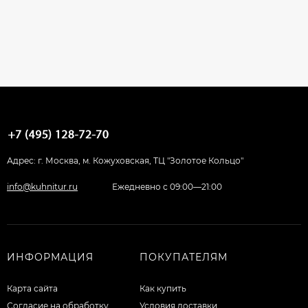
Адрес: г. Москва, м. Кожуховская, ТЦ "Золотое Кольцо"
info@kuhnitur.ru
Ежедневно с 09:00—21:00
ИНФОРМАЦИЯ
ПОКУПАТЕЛЯМ
Карта сайта
Как купить
Согласие на обработку
Условия доставки