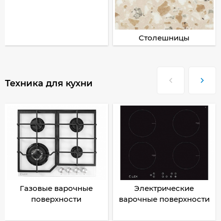
Столешницы
Техника для кухни
Газовые варочные
Электрические
поверхности
варочные поверхности