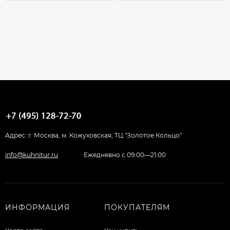
Адрес: г. Москва, м. Кожуховская, ТЦ "Золотое Кольцо"
info@kuhnitur.ru
Ежедневно с 09:00—21:00
ИНФОРМАЦИЯ
ПОКУПАТЕЛЯМ