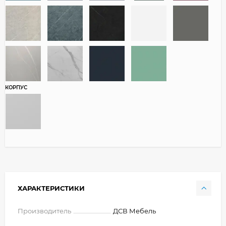
КОРПУС
ХАРАКТЕРИСТИКИ
Производитель
ДСВ Мебель