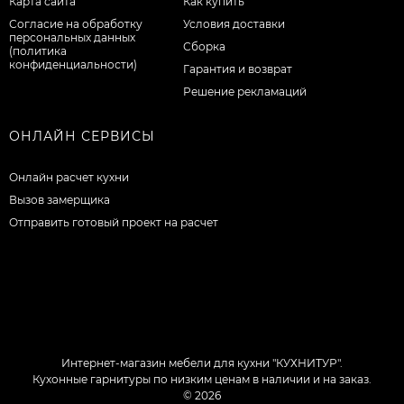
Карта сайта
Как купить
Согласие на обработку
Условия доставки
персональных данных
Сборка
(политика
конфиденциальности)
Гарантия и возврат
Решение рекламаций
ОНЛАЙН СЕРВИСЫ
Онлайн расчет кухни
Вызов замерщика
Отправить готовый проект на расчет
Интернет-магазин мебели для кухни "КУХНИТУР".
Кухонные гарнитуры по низким ценам в наличии и на заказ.
© 2026