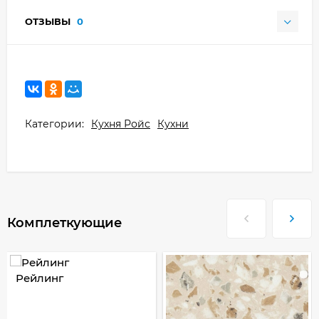
ОТЗЫВЫ
0
Категории:
Кухня Ройс
Кухни
Комплеткующие
Рейлинг