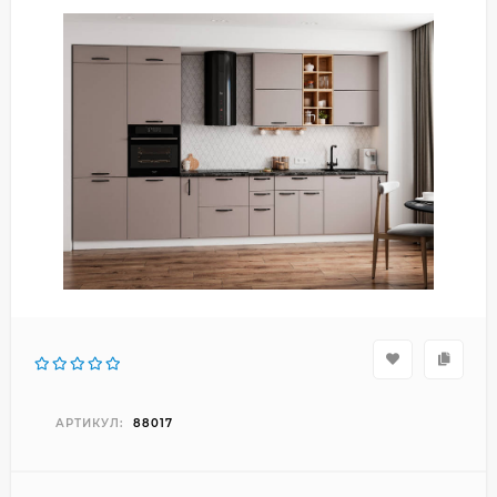
АРТИКУЛ:
88017