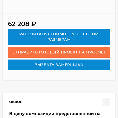
62 208
₽
РАСCЧИТАТЬ СТОИМОСТЬ ПО СВОИМ
РАЗМЕРАМ
ОТПРАВИТЬ ГОТОВЫЙ ПРОЕКТ НА ПРОСЧЕТ
ВЫЗВАТЬ ЗАМЕРЩИКА
ОБЗОР
В цену композиции представленной на