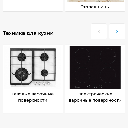
Столешницы
Техника для кухни
Газовые варочные
Электрические
поверхности
варочные поверхности