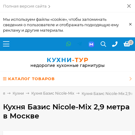
Полная версия сайта
Мы используем файлы «cookie», чтобы запоминать
×
сведения о пользователе и отображать подходящую ему
рекламу и другие материалы.
0
КУХНИ
-ТУР
недорогие кухонные гарнитуры
КАТАЛОГ ТОВАРОВ
ная
Кухни
Кухня Базис Nicole-Mix
Кухня Базис Nicole-Mix 2,9 м
Кухня Базис Nicole-Mix 2,9 метра
в Москве