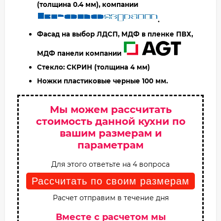
(толщина 0.4 мм), компании
.
Фасад на выбор ЛДСП, МДФ в пленке ПВХ,
МДФ панели компании
Стекло: СКРИН
(толщина 4 мм)
Ножки пластиковые черные 100 мм.
Мы можем рассчитать
стоимость данной кухни по
вашим размерам и
параметрам
Для этого ответьте на 4 вопроса
Рассчитать по своим размерам
Расчет отправим в течение дня
Вместе с расчетом мы