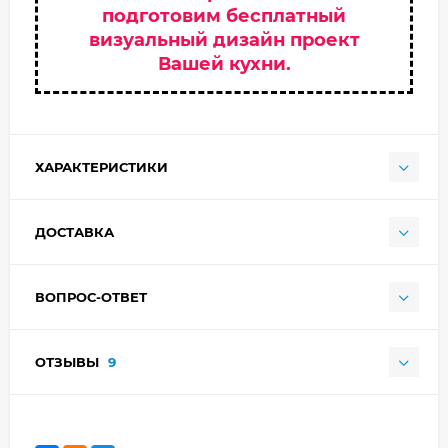
подготовим бесплатный
визуальный дизайн проект
Вашей кухни.
ХАРАКТЕРИСТИКИ
ДОСТАВКА
ВОПРОС-ОТВЕТ
ОТЗЫВЫ
9