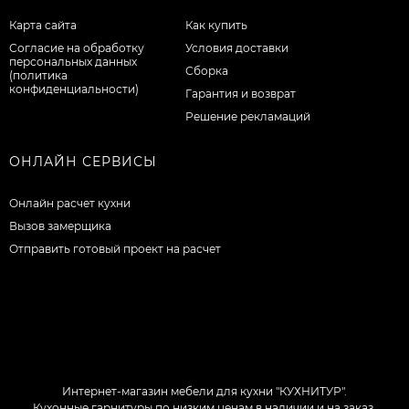
Карта сайта
Как купить
Согласие на обработку
Условия доставки
персональных данных
Сборка
(политика
конфиденциальности)
Гарантия и возврат
Решение рекламаций
ОНЛАЙН СЕРВИСЫ
Онлайн расчет кухни
Вызов замерщика
Отправить готовый проект на расчет
Интернет-магазин мебели для кухни "КУХНИТУР".
Кухонные гарнитуры по низким ценам в наличии и на заказ.