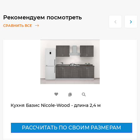
Рекомендуем посмотреть
СРАВНИТЬ ВСЕ
Кухня Базис Nicole-Wood - длина 2,4 м
РАССЧИТАТЬ ПО СВОИМ РАЗМЕРАМ