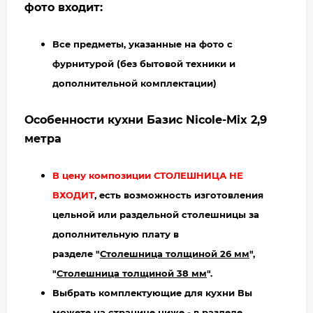
фото входит:
Все предметы, указанные на фото с
фурнитурой (без бытовой техники и
дополнительной комплектации)
Особенности кухни Базис Nicole-Mix 2,9
метра
В цену композиции СТОЛЕШНИЦА НЕ
ВХОДИТ
, есть возможность изготовления
цельной или раздельной столешницы за
дополнительную плату в
разделе "
Столешница толщиной 26 мм
",
"
Столешница толщиной 38 мм
".
Выбрать комплектующие для кухни Вы
можете на странице ниже - в разделе