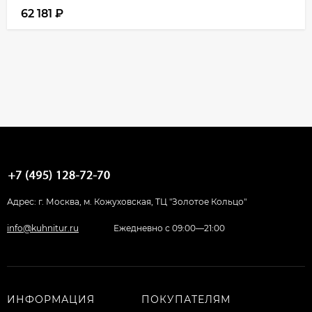
62 181
₽
Адрес: г. Москва, м. Кожуховская, ТЦ "Золотое Кольцо"
info@kuhnitur.ru
Ежедневно с 09:00—21:00
ИНФОРМАЦИЯ
ПОКУПАТЕЛЯМ