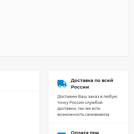
Доставка по всей
России
Доставим Ваш заказ в любую
точку России службой
доставки, так же есть
возможность самовывоза
Оплата при