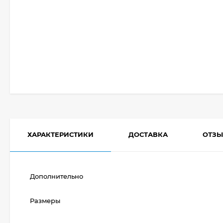
ХАРАКТЕРИСТИКИ
ДОСТАВКА
ОТЗ
Дополнительно
Размеры