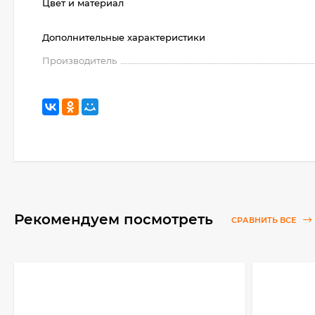
Цвет и материал
Дополнительные характеристики
Производитель
Рекомендуем посмотреть
СРАВНИТЬ ВСЕ