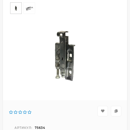
АРТИКУЛ:
75634