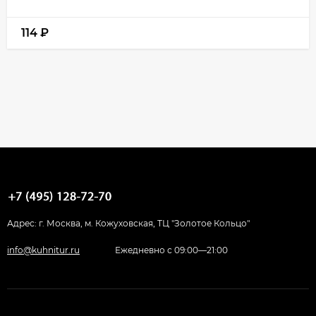
114
₽
Адрес: г. Москва, м. Кожуховская, ТЦ "Золотое Кольцо"
info@kuhnitur.ru
Ежедневно с 09:00—21:00