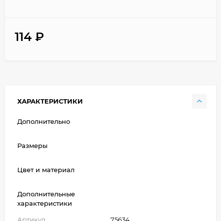
114
₽
ХАРАКТЕРИСТИКИ
Дополнительно
Размеры
Цвет и материал
Дополнительные
характеристики
Артикул
75634