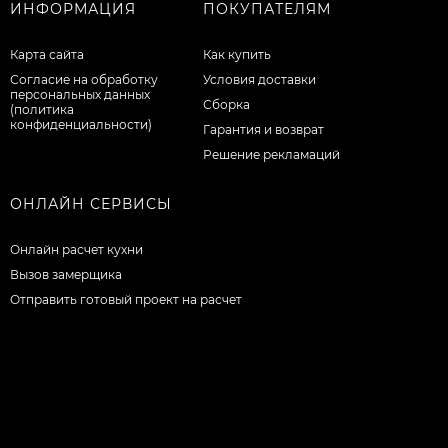
ИНФОРМАЦИЯ
ПОКУПАТЕЛЯМ
Карта сайта
Как купить
Согласие на обработку
Условия доставки
персональных данных
Сборка
(политика
конфиденциальности)
Гарантия и возврат
Решение рекламаций
ОНЛАЙН СЕРВИСЫ
Онлайн расчет кухни
Вызов замерщика
Отправить готовый проект на расчет