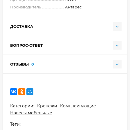
Производитель
Антарес
ДОСТАВКА
ВОПРОС-ОТВЕТ
ОТЗЫВЫ
0
Категории:
Крепежи
Комплектующие
Навесы мебельные
Теги: