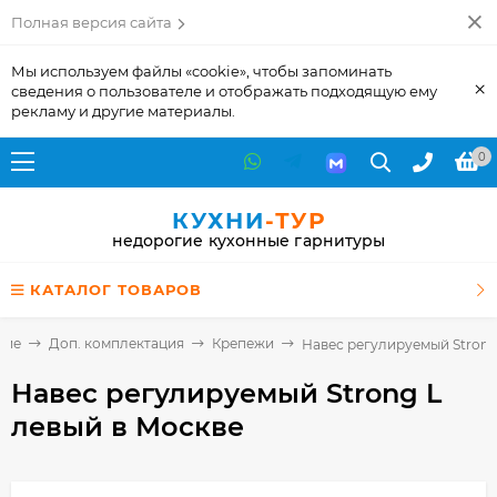
Полная версия сайта
Мы используем файлы «cookie», чтобы запоминать
×
сведения о пользователе и отображать подходящую ему
рекламу и другие материалы.
0
КУХНИ
-ТУР
недорогие кухонные гарнитуры
КАТАЛОГ ТОВАРОВ
щие
Доп. комплектация
Крепежи
Навес регулируемый Strong
Навес регулируемый Strong L
левый
в Москве