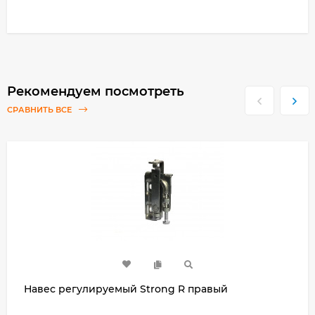
Рекомендуем посмотреть
СРАВНИТЬ ВСЕ
Навес регулируемый Strong R правый