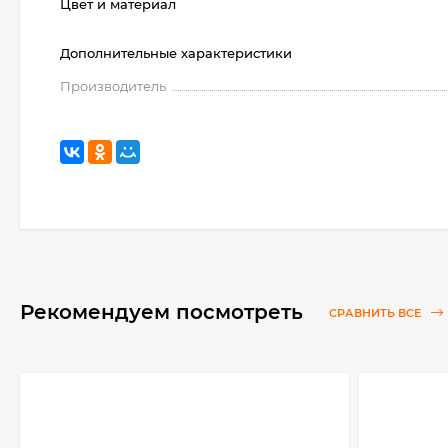
Цвет и материал
Дополнительные характеристики
Производитель
Рекомендуем посмотреть
СРАВНИТЬ ВСЕ