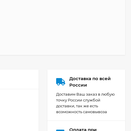
Доставка по всей
России
Доставим Ваш заказ в любую
точку России службой
доставки, так же есть
возможность самовывоза
Оплата при