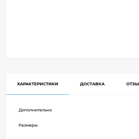
ХАРАКТЕРИСТИКИ
ДОСТАВКА
ОТЗ
Дополнительно
Размеры