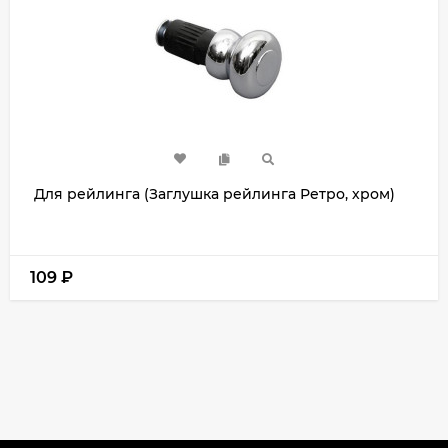
Для рейлинга (Заглушка рейлинга Ретро, хром)
109
₽