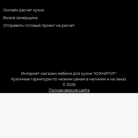
Онлайн расчет кухни
Вызов замерщика
Отправить готовый проект на расчет
Интернет-магазин мебели для кухни "КУХНИТУР".
Кухонные гарнитуры по низким ценам в наличии и на заказ.
© 2026
Полная версия сайта