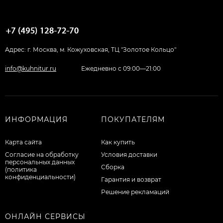
Адрес: г. Москва, м. Кожуховская, ТЦ "Золотое Кольцо"
info@kuhnitur.ru
Ежедневно с 09:00—21:00
ИНФОРМАЦИЯ
ПОКУПАТЕЛЯМ
Карта сайта
Как купить
Согласие на обработку
Условия доставки
персональных данных
Сборка
(политика
конфиденциальности)
Гарантия и возврат
Решение рекламаций
ОНЛАЙН СЕРВИСЫ