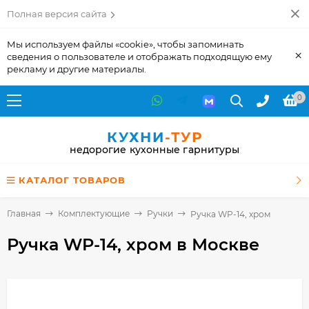
Полная версия сайта
Мы используем файлы «cookie», чтобы запоминать
×
сведения о пользователе и отображать подходящую ему
рекламу и другие материалы.
0
КУХНИ
-ТУР
недорогие кухонные гарнитуры
КАТАЛОГ ТОВАРОВ
Главная
Комплектующие
Ручки
Ручка WP-14, хром
Ручка WP-14, хром
в Москве