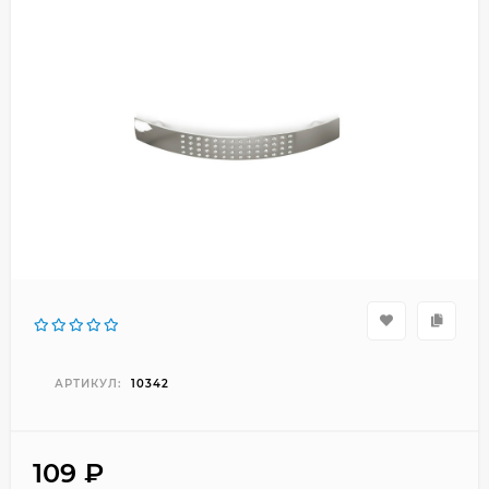
АРТИКУЛ:
10342
109
₽