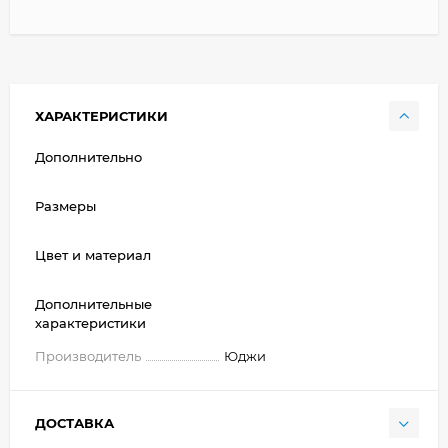
ХАРАКТЕРИСТИКИ
Дополнительно
Размеры
Цвет и материал
Дополнительные
характеристики
Производитель
Юджи
ДОСТАВКА