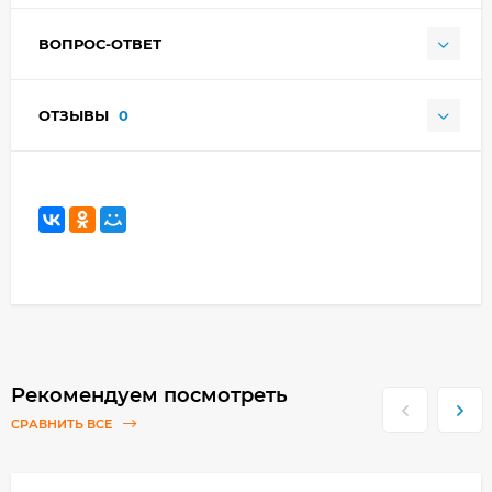
ВОПРОС-ОТВЕТ
ОТЗЫВЫ
0
Рекомендуем посмотреть
СРАВНИТЬ ВСЕ