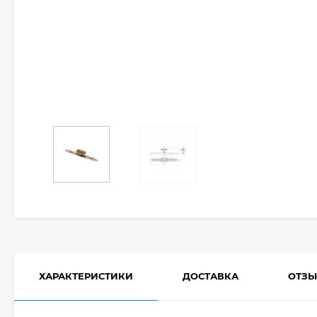
ХАРАКТЕРИСТИКИ
ДОСТАВКА
ОТЗ