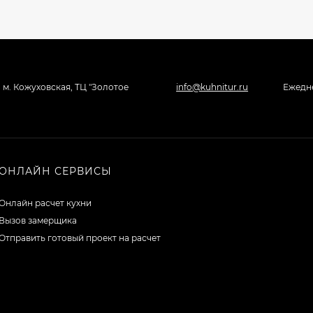
, м. Кожуховская, ТЦ "Золотое
info@kuhnitur.ru
Ежедне
ОНЛАЙН СЕРВИСЫ
Онлайн расчет кухни
Вызов замерщика
Отправить готовый проект на расчет