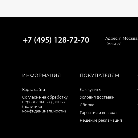
Адрес: г. Москва
Кольцо"
ИНФОРМАЦИЯ
ПОКУПАТЕЛЯМ
Карта сайта
Как купить
Согласие на обработку
Условия доставки
персональных данных
Сборка
(политика
конфиденциальности)
Гарантия и возврат
Решение рекламаций