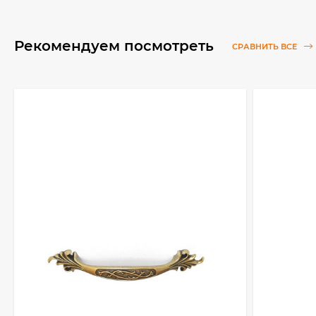
Рекомендуем посмотреть
СРАВНИТЬ ВСЕ