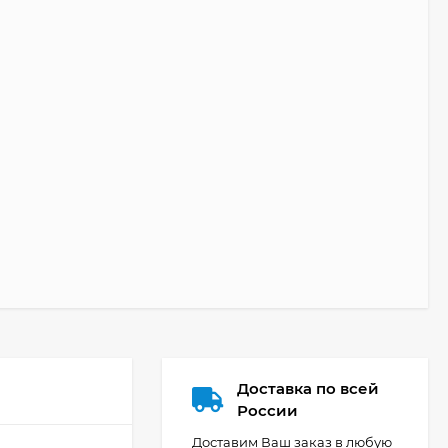
Доставка по всей
России
Доставим Ваш заказ в любую