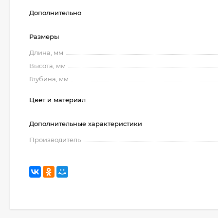
Дополнительно
Размеры
Длина, мм
Высота, мм
Глубина, мм
Цвет и материал
Дополнительные характеристики
Производитель