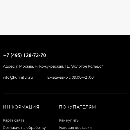
Адрес: г. Москва, м. Кожуховская, ТЦ "Золотое Кольцо"
info@kuhnitur.ru
Ежедневно с 09:00—21:00
ИНФОРМАЦИЯ
ПОКУПАТЕЛЯМ
Карта сайта
Как купить
Согласие на обработку
Условия доставки