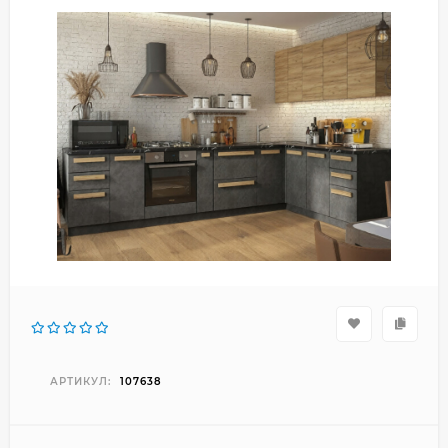
АРТИКУЛ:
107638