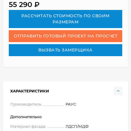
55 290
₽
РАСCЧИТАТЬ СТОИМОСТЬ ПО СВОИМ
РАЗМЕРАМ
ОТПРАВИТЬ ГОТОВЫЙ ПРОЕКТ НА ПРОСЧЕТ
ВЫЗВАТЬ ЗАМЕРЩИКА
ХАРАКТЕРИСТИКИ
Производитель
РАУС
Дополнительно
Материал фасада
ЛДСП/МДФ