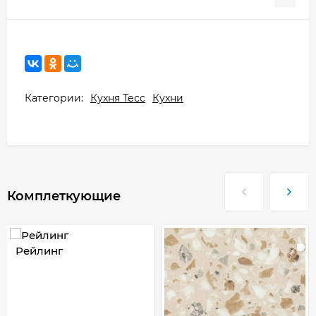
Категории:
Кухня Тесс
Кухни
Комплеткующие
Рейлинг