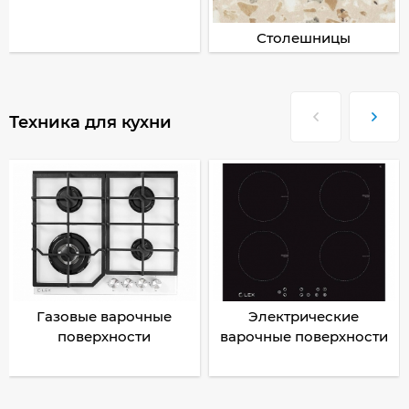
Столешницы
Техника для кухни
Газовые варочные
Электрические
поверхности
варочные поверхности