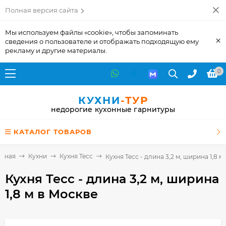
Полная версия сайта
Мы используем файлы «cookie», чтобы запоминать
×
сведения о пользователе и отображать подходящую ему
рекламу и другие материалы.
0
КУХНИ
-ТУР
недорогие кухонные гарнитуры
КАТАЛОГ ТОВАРОВ
авная
Кухни
Кухня Тесс
Кухня Тесс - длина 3,2 м, ширина 1,8 м
Кухня Тесс - длина 3,2 м, ширина
1,8 м
в Москве