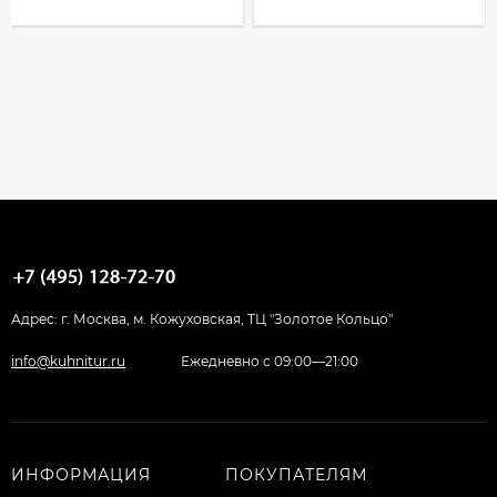
Адрес: г. Москва, м. Кожуховская, ТЦ "Золотое Кольцо"
info@kuhnitur.ru
Ежедневно с 09:00—21:00
ИНФОРМАЦИЯ
ПОКУПАТЕЛЯМ