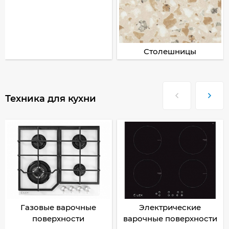
Столешницы
Техника для кухни
Газовые варочные
Электрические
поверхности
варочные поверхности