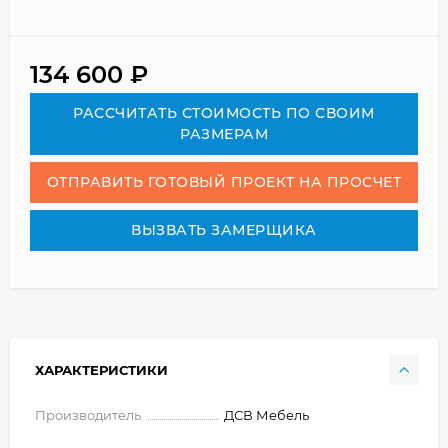
134 600
₽
РАСCЧИТАТЬ СТОИМОСТЬ ПО СВОИМ
РАЗМЕРАМ
ОТПРАВИТЬ ГОТОВЫЙ ПРОЕКТ НА ПРОСЧЕТ
ВЫЗВАТЬ ЗАМЕРЩИКА
ХАРАКТЕРИСТИКИ
Производитель
ДСВ Мебель