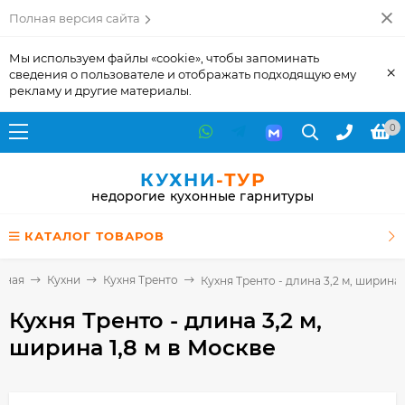
Полная версия сайта
Мы используем файлы «cookie», чтобы запоминать
×
сведения о пользователе и отображать подходящую ему
рекламу и другие материалы.
0
КУХНИ
-ТУР
недорогие кухонные гарнитуры
КАТАЛОГ ТОВАРОВ
вная
Кухни
Кухня Тренто
Кухня Тренто - длина 3,2 м, ширина 1
Кухня Тренто - длина 3,2 м,
ширина 1,8 м
в Москве