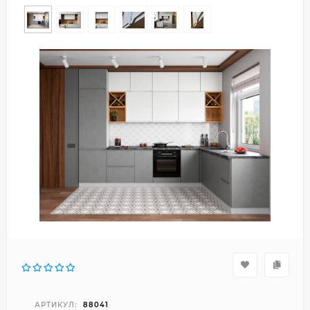
АРТИКУЛ:
88041