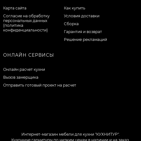
Карта сайта
Как купить
Согласие на обработку
Условия доставки
персональных данных
Сборка
(политика
конфиденциальности)
Гарантия и возврат
Решение рекламаций
ОНЛАЙН СЕРВИСЫ
Онлайн расчет кухни
Вызов замерщика
Отправить готовый проект на расчет
Интернет-магазин мебели для кухни "КУХНИТУР".
Кухонные гарнитуры по низким ценам в наличии и на заказ.