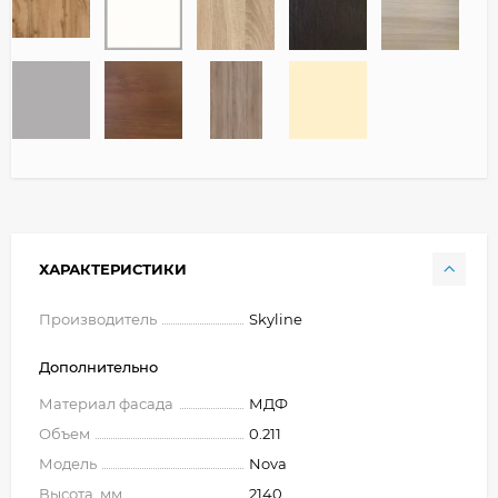
ХАРАКТЕРИСТИКИ
Производитель
Skyline
Дополнительно
Материал фасада
МДФ
Объем
0.211
Модель
Nova
Высота, мм
2140