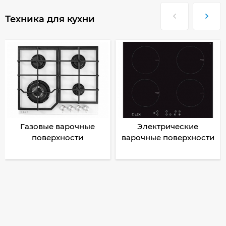
Техника для кухни
Газовые варочные
Электрические
поверхности
варочные поверхности