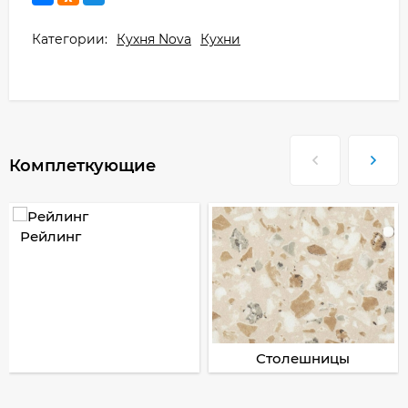
Категории:
Кухня Nova
Кухни
Комплеткующие
Рейлинг
Столешницы