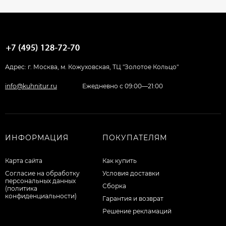
Адрес: г. Москва, м. Кожуховская, ТЦ "Золотое Кольцо"
info@kuhnitur.ru
Ежедневно с 09:00—21:00
ИНФОРМАЦИЯ
ПОКУПАТЕЛЯМ
Карта сайта
Как купить
Согласие на обработку
Условия доставки
персональных данных
Сборка
(политика
конфиденциальности)
Гарантия и возврат
Решение рекламаций