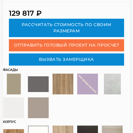
129 817
₽
РАСCЧИТАТЬ СТОИМОСТЬ ПО СВОИМ
РАЗМЕРАМ
ОТПРАВИТЬ ГОТОВЫЙ ПРОЕКТ НА ПРОСЧЕТ
ВЫЗВАТЬ ЗАМЕРЩИКА
ФАСАДЫ
КОРПУС