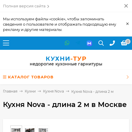
Полная версия сайта
Мы используем файлы «cookie», чтобы запоминать
×
сведения о пользователе и отображать подходящую ему
рекламу и другие материалы.
0
КУХНИ
-ТУР
недорогие кухонные гарнитуры
КАТАЛОГ ТОВАРОВ
Главная
Кухни
Кухня Nova
Кухня Nova - длина 2 м
Кухня Nova - длина 2 м
в Москве