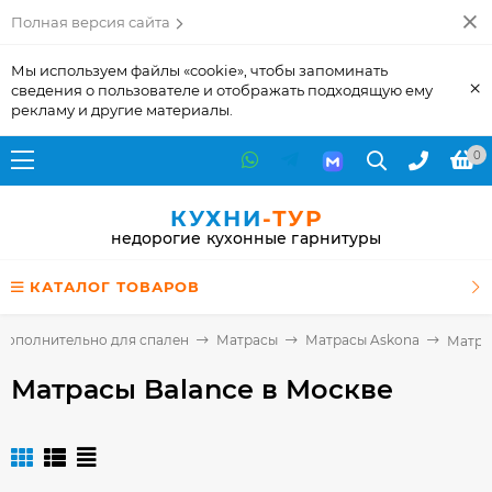
Полная версия сайта
Мы используем файлы «cookie», чтобы запоминать
×
сведения о пользователе и отображать подходящую ему
рекламу и другие материалы.
0
КУХНИ
-ТУР
недорогие кухонные гарнитуры
КАТАЛОГ ТОВАРОВ
Дополнительно для спален
Матрасы
Матрасы Askona
Матра
Матрасы Balance
в Москве