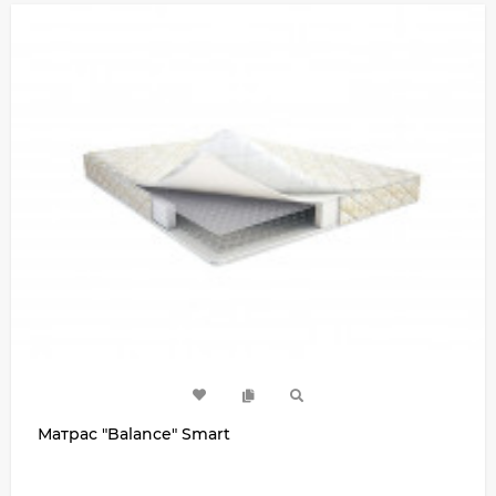
Матрас "Balance" Smart