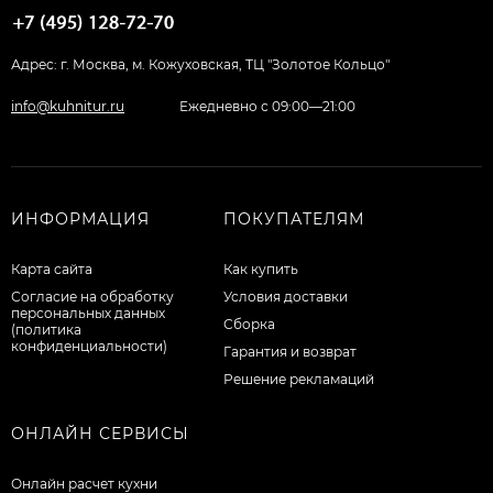
Адрес: г. Москва, м. Кожуховская, ТЦ "Золотое Кольцо"
info@kuhnitur.ru
Ежедневно с 09:00—21:00
ИНФОРМАЦИЯ
ПОКУПАТЕЛЯМ
Карта сайта
Как купить
Согласие на обработку
Условия доставки
персональных данных
Сборка
(политика
конфиденциальности)
Гарантия и возврат
Решение рекламаций
ОНЛАЙН СЕРВИСЫ
Онлайн расчет кухни