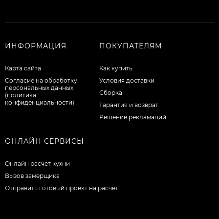
ИНФОРМАЦИЯ
ПОКУПАТЕЛЯМ
Карта сайта
Как купить
Согласие на обработку
Условия доставки
персональных данных
Сборка
(политика
конфиденциальности)
Гарантия и возврат
Решение рекламаций
ОНЛАЙН СЕРВИСЫ
Онлайн расчет кухни
Вызов замерщика
Отправить готовый проект на расчет