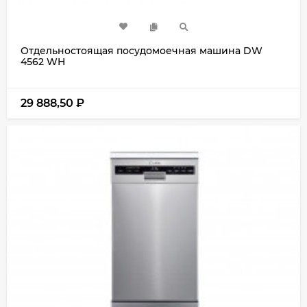
Отдельностоящая посудомоечная машина DW
4562 WH
29 888,50
₽