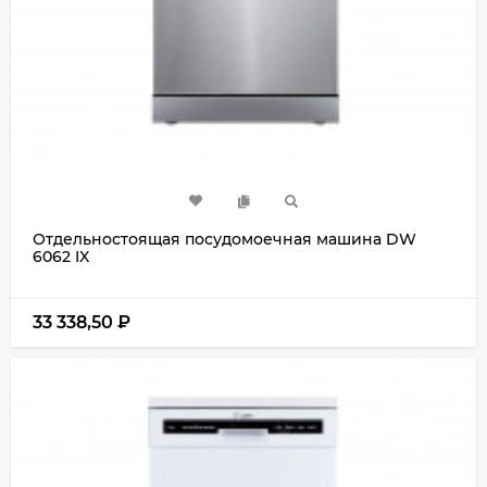
Отдельностоящая посудомоечная машина DW
6062 IX
33 338,50
₽