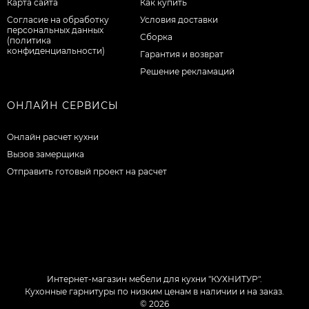
Карта сайта
Как купить
Согласие на обработку
Условия доставки
персональных данных
Сборка
(политика
конфиденциальности)
Гарантия и возврат
Решение рекламаций
ОНЛАЙН СЕРВИСЫ
Онлайн расчет кухни
Вызов замерщика
Отправить готовый проект на расчет
Интернет-магазин мебели для кухни "КУХНИТУР".
Кухонные гарнитуры по низким ценам в наличии и на заказ.
© 2026