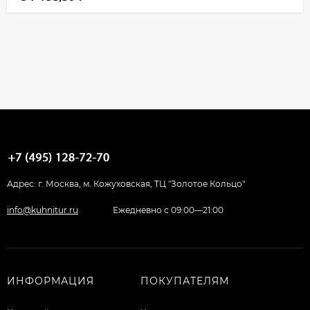
Адрес: г. Москва, м. Кожуховская, ТЦ "Золотое Кольцо"
info@kuhnitur.ru
Ежедневно с 09:00—21:00
ИНФОРМАЦИЯ
ПОКУПАТЕЛЯМ