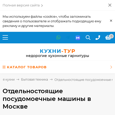
Полная версия сайта
Мы используем файлы «cookie», чтобы запоминать
×
сведения о пользователе и отображать подходящую ему
рекламу и другие материалы.
0
КУХНИ
-ТУР
недорогие кухонные гарнитуры
КАТАЛОГ ТОВАРОВ
для кухни
Бытовая техника
Отдельностоящие посудомоечные 
Отдельностоящие
посудомоечные машины
в
Москве