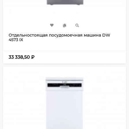
Отдельностоящая посудомоечная машина DW
4573 IX
33 338,50
₽