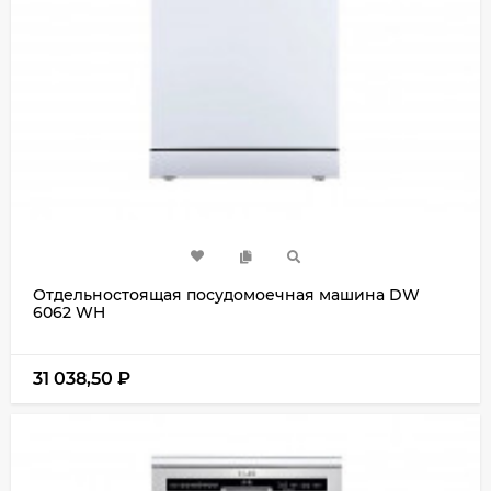
Отдельностоящая посудомоечная машина DW
6062 WH
31 038,50
₽