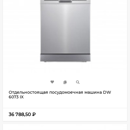
Отдельностоящая посудомоечная машина DW
6073 IX
36 788,50
₽