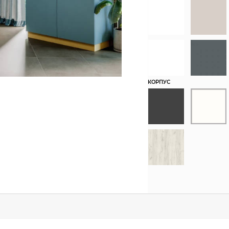
КОРПУС