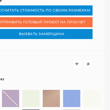
₽
СCЧИТАТЬ СТОИМОСТЬ ПО СВОИМ РАЗМЕРАМ
ОТПРАВИТЬ ГОТОВЫЙ ПРОЕКТ НА ПРОСЧЕТ
ВЫЗВАТЬ ЗАМЕРЩИКА
083