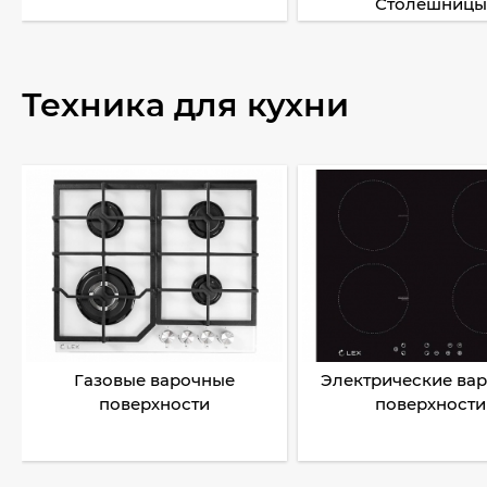
Столешницы
Техника для кухни
Газовые варочные
Электрические ва
поверхности
поверхности