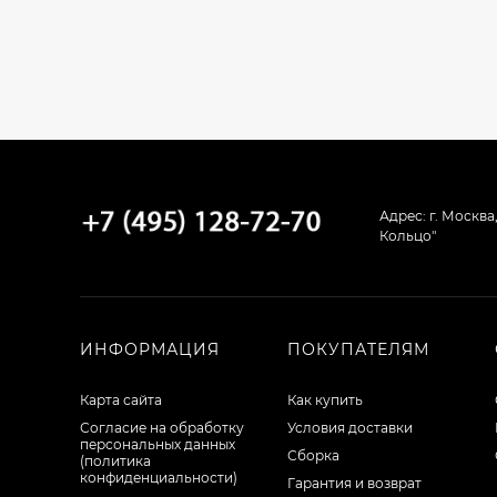
Адрес: г. Москва
Кольцо"
ИНФОРМАЦИЯ
ПОКУПАТЕЛЯМ
Карта сайта
Как купить
Согласие на обработку
Условия доставки
персональных данных
Сборка
(политика
конфиденциальности)
Гарантия и возврат