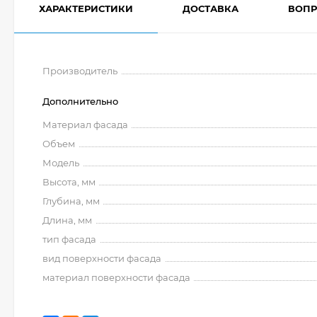
ХАРАКТЕРИСТИКИ
ДОСТАВКА
ВОПР
Производитель
Дополнительно
Материал фасада
Объем
Модель
Высота, мм
Глубина, мм
Длина, мм
тип фасада
вид поверхности фасада
материал поверхности фасада