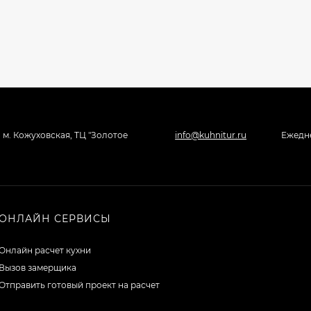
, м. Кожуховская, ТЦ "Золотое
info@kuhnitur.ru
Ежедне
ОНЛАЙН СЕРВИСЫ
Онлайн расчет кухни
Вызов замерщика
Отправить готовый проект на расчет