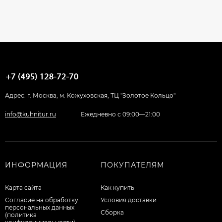
Адрес: г. Москва, м. Кожуховская, ТЦ "Золотое Кольцо"
info@kuhnitur.ru
Ежедневно с 09:00—21:00
ИНФОРМАЦИЯ
ПОКУПАТЕЛЯМ
Карта сайта
Как купить
Согласие на обработку
Условия доставки
персональных данных
Сборка
(политика