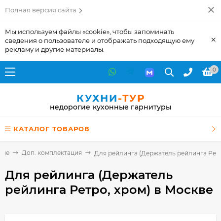
Полная версия сайта
Мы используем файлы «cookie», чтобы запоминать
×
сведения о пользователе и отображать подходящую ему
рекламу и другие материалы.
0
КУХНИ
-ТУР
недорогие кухонные гарнитуры
КАТАЛОГ ТОВАРОВ
щие
Доп. комплектация
Для рейлинга (Держатель рейлинга Ретр
Для рейлинга (Держатель
рейлинга Ретро, хром)
в Москве