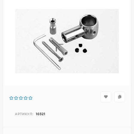
АРТИКУЛ:
10321