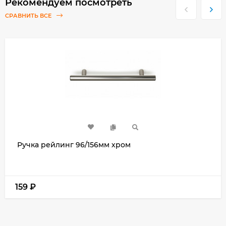
Рекомендуем посмотреть
СРАВНИТЬ ВСЕ
Ручка рейлинг 96/156мм хром
159
₽