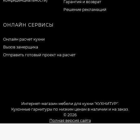
конфиденциальности)
Гарантия и возврат
Решение рекламаций
ОНЛАЙН СЕРВИСЫ
Онлайн расчет кухни
Вызов замерщика
Отправить готовый проект на расчет
Интернет-магазин мебели для кухни "КУХНИТУР".
Кухонные гарнитуры по низким ценам в наличии и на заказ.
© 2026
Полная версия сайта