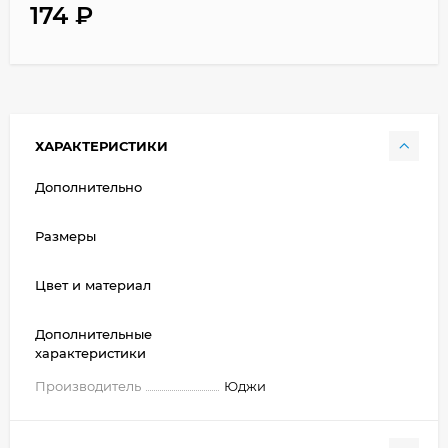
174
₽
ХАРАКТЕРИСТИКИ
Дополнительно
Размеры
Цвет и материал
Дополнительные
характеристики
Производитель
Юджи