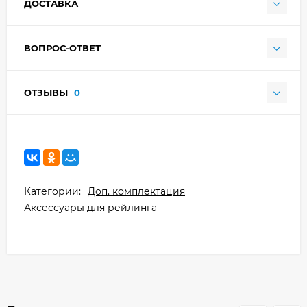
ДОСТАВКА
ВОПРОС-ОТВЕТ
ОТЗЫВЫ
0
Категории:
Доп. комплектация
Аксессуары для рейлинга